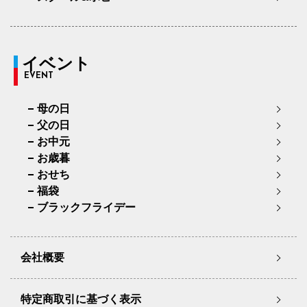
イベント
EVENT
母の日
父の日
お中元
お歳暮
おせち
福袋
ブラックフライデー
会社概要
特定商取引に基づく表示