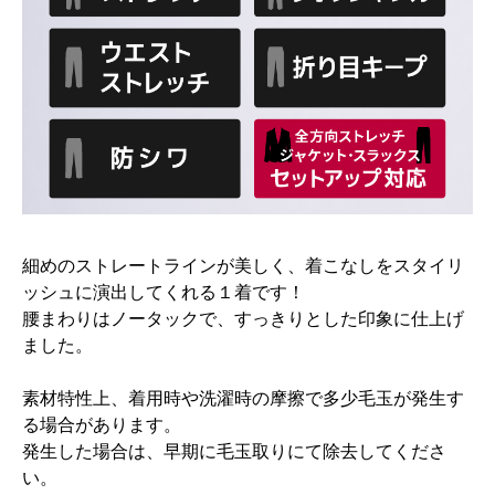
細めのストレートラインが美しく、着こなしをスタイリ
ッシュに演出してくれる１着です！
腰まわりはノータックで、すっきりとした印象に仕上げ
ました。
素材特性上、着用時や洗濯時の摩擦で多少毛玉が発生す
る場合があります。
発生した場合は、早期に毛玉取りにて除去してくださ
い。