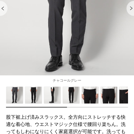
チャコールグレー
股下裾上げ済みスラックス。全方向にストレッチする快
適な着心地、ウエストマジック仕様で腰回り楽ちん。洗
ってもしわになりにくく家庭選択が可能です。洗っても