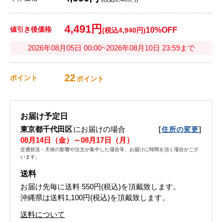
4,491円
値引き後価格
10%OFF
(税込4,940円)
2026年08月05日 00:00~2026年08月10日 23:59まで
22
ポイント
ポイント
お届け予定日
東京都千代田区
にお届けの場合
[
]
住所の変更
08月14日（金）～08月17日（月）
交通状況・天候の影響や注文が集中した場合等、お届けに時間を頂く場合がござ
います。
送料
お届け先毎に送料
550円(税込)
を頂戴致します。
沖縄県は送料1,100円(税込)を頂戴致します。
送料について