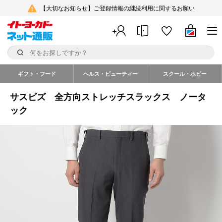
【大切なお知らせ】ご登録情報の継続利用に関するお願い
ギフト・フード
ヘルス・ビューティー
スクール・ホビー
サスビズ 全方向ストレッチスラックス ノータ
ック