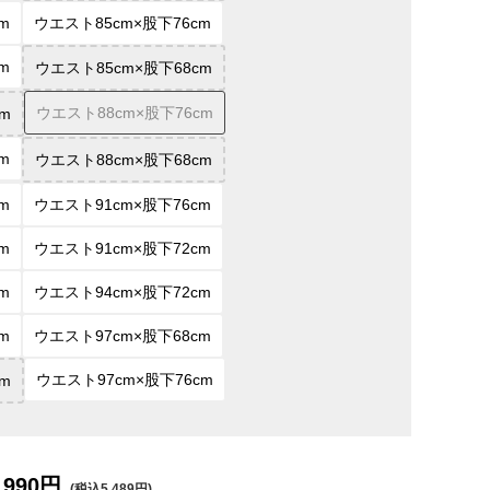
m
ウエスト85cm×股下76cm
m
ウエスト85cm×股下68cm
ウエスト88cm×股下76cm
m
m
ウエスト88cm×股下68cm
m
ウエスト91cm×股下76cm
m
ウエスト91cm×股下72cm
m
ウエスト94cm×股下72cm
m
ウエスト97cm×股下68cm
ウエスト97cm×股下76cm
m
,990円
(税込5,489円)