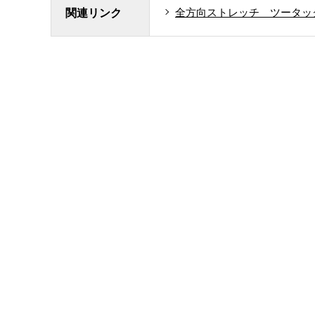
全方向ストレッチ ツータッ
関連リンク