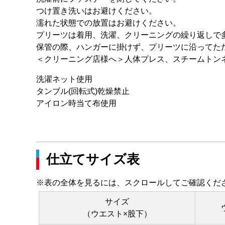
つけ置き洗いはお避けください。
濡れた状態での放置はお避けください。
プリーツは着用、洗濯、クリーニングの繰り返しで
保管の際、ハンガーに掛けず、プリーツに沿ってた
＜クリーニング店様へ＞人体プレス、スチームトン
洗濯ネット使用
タンブル(回転式)乾燥禁止
アイロン時当て布使用
仕立てサイズ表
※表の全体を見るには、スクロールしてご確認くだ
サイズ
（ウエスト×股下）