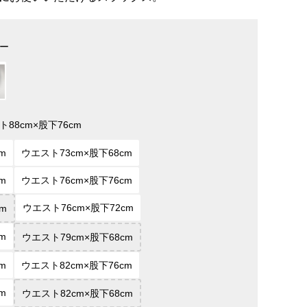
ー
ト88cm×股下76cm
m
ウエスト73cm×股下68cm
m
ウエスト76cm×股下76cm
ウエスト76cm×股下72cm
m
m
ウエスト79cm×股下68cm
m
ウエスト82cm×股下76cm
m
ウエスト82cm×股下68cm