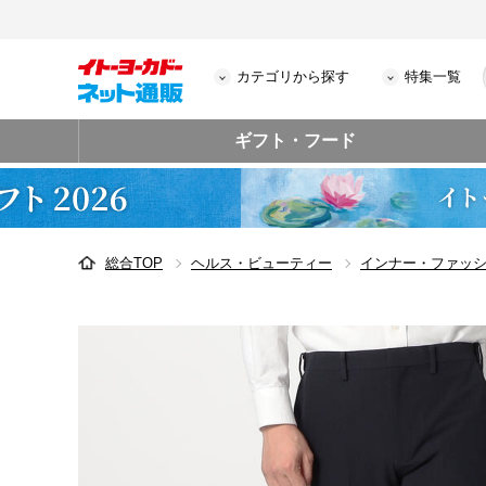
カテゴリから探す
特集一覧
ギフト・フード
総合TOP
ヘルス・ビューティー
インナー・ファッ