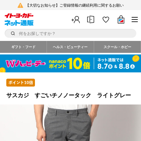
【大切なお知らせ】ご登録情報の継続利用に関するお願い
ギフト・フード
ヘルス・ビューティー
スクール・ホビー
サスカジ すごいチノノータック ライトグレー