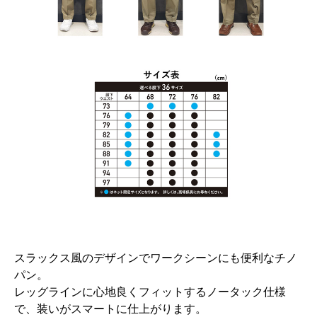
スラックス風のデザインでワークシーンにも便利なチノ
パン。
レッグラインに心地良くフィットするノータック仕様
で、装いがスマートに仕上がります。