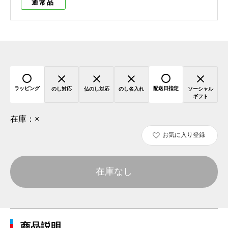
通常品
ラッピング
配送日指定
のし対応
仏のし対応
のし名入れ
ソーシャル
ギフト
在庫：
×
お気に入り登録
在庫なし
商品説明