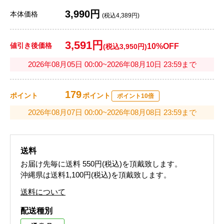
3,990円
本体価格
(税込4,389円)
3,591円
値引き後価格
10%OFF
(税込3,950円)
2026年08月05日 00:00~2026年08月10日 23:59まで
179
ポイント
ポイント
ポイント10倍
2026年08月07日 00:00~2026年08月08日 23:59まで
送料
お届け先毎に送料
550円(税込)
を頂戴致します。
沖縄県は送料1,100円(税込)を頂戴致します。
送料について
配送種別