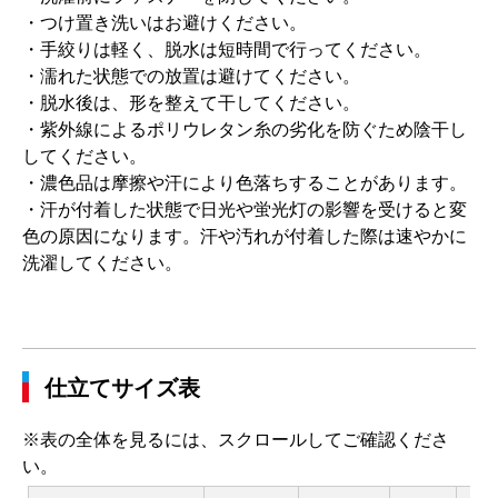
・つけ置き洗いはお避けください。
・手絞りは軽く、脱水は短時間で行ってください。
・濡れた状態での放置は避けてください。
・脱水後は、形を整えて干してください。
・紫外線によるポリウレタン糸の劣化を防ぐため陰干し
してください。
・濃色品は摩擦や汗により色落ちすることがあります。
・汗が付着した状態で日光や蛍光灯の影響を受けると変
色の原因になります。汗や汚れが付着した際は速やかに
洗濯してください。
仕立てサイズ表
※表の全体を見るには、スクロールしてご確認くださ
い。