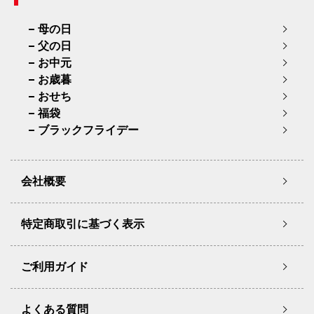
母の日
父の日
お中元
お歳暮
おせち
福袋
ブラックフライデー
会社概要
特定商取引に基づく表示
ご利用ガイド
よくある質問