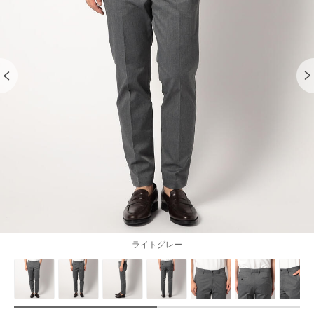
ライトグレー