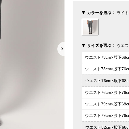
カラーを選ぶ
ライト
サイズを選ぶ
ウエス
ウエスト73cm×股下68c
ウエスト73cm×股下76c
ウエスト76cm×股下68c
ウエスト76cm×股下76c
ウエスト79cm×股下68c
ウエスト79cm×股下76c
ウエスト82cm×股下68c