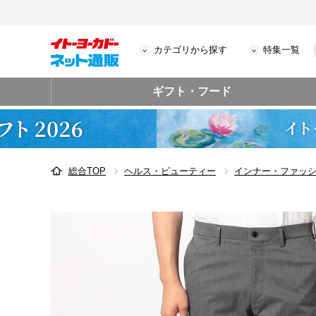
カテゴリから探す
特集一覧
ギフト・フード
総合TOP
ヘルス・ビューティー
インナー・ファッ