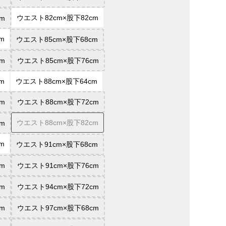
ウエスト82cm×股下82cm
m
m
ウエスト85cm×股下68cm
m
ウエスト85cm×股下76cm
m
ウエスト88cm×股下64cm
m
ウエスト88cm×股下72cm
ウエスト88cm×股下82cm
m
m
ウエスト91cm×股下68cm
m
ウエスト91cm×股下76cm
m
ウエスト94cm×股下72cm
m
ウエスト97cm×股下68cm