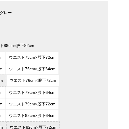
グレー
ト88cm×股下82cm
m
ウエスト73cm×股下72cm
m
ウエスト76cm×股下64cm
ウエスト76cm×股下72cm
m
m
ウエスト79cm×股下64cm
m
ウエスト79cm×股下72cm
m
ウエスト82cm×股下64cm
m
ウエスト82cm×股下72cm