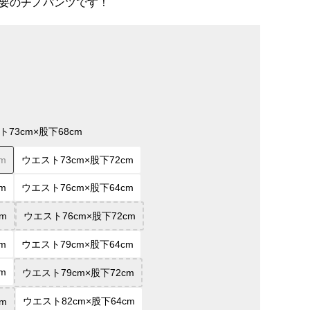
要のチノパンツです！
ト73cm×股下68cm
m
ウエスト73cm×股下72cm
m
ウエスト76cm×股下64cm
m
ウエスト76cm×股下72cm
m
ウエスト79cm×股下64cm
m
ウエスト79cm×股下72cm
ウエスト82cm×股下64cm
m