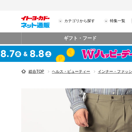
カテゴリから探す
特集一覧
ギフト・フード
総合TOP
ヘルス・ビューティー
インナー・ファッ