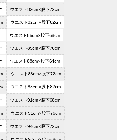
m
ウエスト82cm×股下72cm
ウエスト82cm×股下82cm
m
m
ウエスト85cm×股下68cm
m
ウエスト85cm×股下76cm
m
ウエスト88cm×股下64cm
m
ウエスト88cm×股下72cm
ウエスト88cm×股下82cm
m
m
ウエスト91cm×股下68cm
m
ウエスト91cm×股下76cm
m
ウエスト94cm×股下72cm
m
ウエスト97cm×股下68cm