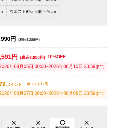
m
ウエスト97cm×股下76cm
,990円
(税込4,389円)
,591円
10%OFF
(税込3,950円)
2026年08月05日 00:00~2026年08月10日 23:59まで
79
ポイント10倍
ポイント
2026年08月07日 00:00~2026年08月08日 23:59まで
配送日指定