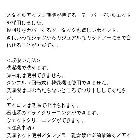
スタイルアップに期待が持てる、テーパードシルエット
を採用しました。
腰回りをカバーするツータックも嬉しいポイント。
きれいめなシャツからカジュアルなカットソーにまで合
わせることが可能です。
＜取扱い方法＞
洗濯機で洗えます。
漂白剤は使用できません。
タンブル（回転式）乾燥機は使用できません。
洗濯後は日の当たらないところでつり干ししてくださ
い。
アイロンは低温で掛けられます。
石油系のドライクリーニングができます。
ウェットクリーニングができます。
＜注意事項＞
洗濯ネット使用／タンブラー乾燥禁止※商業除く／アイ