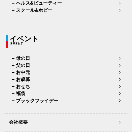
ヘルス&ビューティー
スクール&ホビー
イベント
EVENT
母の日
父の日
お中元
お歳暮
おせち
福袋
ブラックフライデー
会社概要