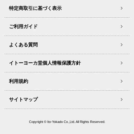
特定商取引に基づく表示
ご利用ガイド
よくある質問
イトーヨーカ堂個人情報保護方針
利用規約
サイトマップ
Copyright © Ito-Yokado Co.,Ltd. All Rights Reserved.