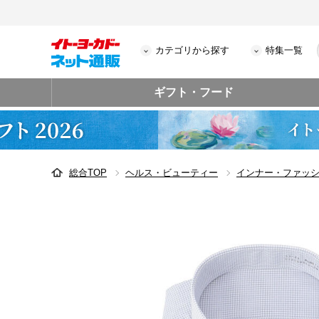
カテゴリから探す
特集一覧
ギフト・フード
総合TOP
ヘルス・ビューティー
インナー・ファッ