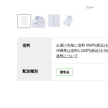
ブルー
お届け先毎に送料
550円(税込)
送料
沖縄県は送料1,100円(税込)を
送料について
配送種別
通常品