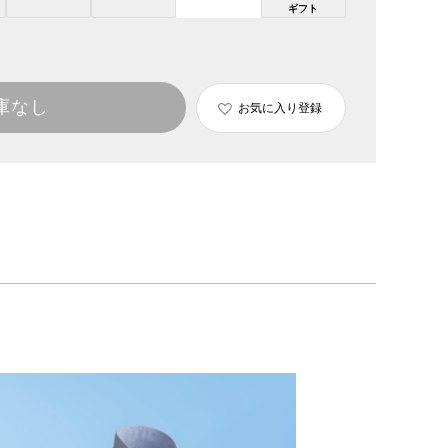
ギフト
庫なし
お気に入り登録