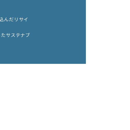
込んだリサイ
いたサステナブ