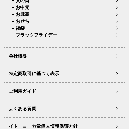
父の日
お中元
お歳暮
おせち
福袋
ブラックフライデー
会社概要
特定商取引に基づく表示
ご利用ガイド
よくある質問
イトーヨーカ堂個人情報保護方針