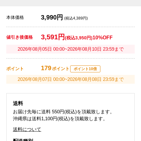
3,990円
本体価格
(税込4,389円)
3,591円
値引き後価格
10%OFF
(税込3,950円)
2026年08月05日 00:00~2026年08月10日 23:59まで
179
ポイント
ポイント
ポイント10倍
2026年08月07日 00:00~2026年08月08日 23:59まで
送料
お届け先毎に送料
550円(税込)
を頂戴致します。
沖縄県は送料1,100円(税込)を頂戴致します。
送料について