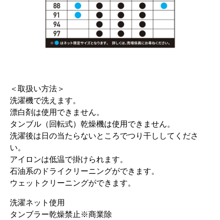
＜取扱い方法＞
洗濯機で洗えます。
漂白剤は使用できません。
タンブル（回転式）乾燥機は使用できません。
洗濯後は日の当たらないところでつり干ししてくださ
い。
アイロンは低温で掛けられます。
石油系のドライクリーニングができます。
ウェットクリーニングができます。
洗濯ネット使用
タンブラー乾燥禁止※商業除