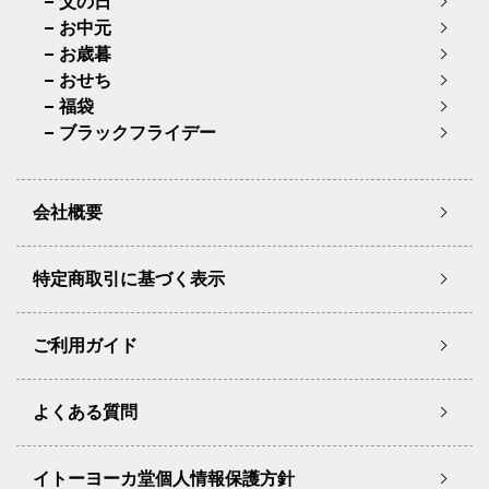
父の日
お中元
お歳暮
おせち
福袋
ブラックフライデー
会社概要
特定商取引に基づく表示
ご利用ガイド
よくある質問
イトーヨーカ堂個人情報保護方針