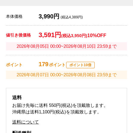
3,990円
本体価格
(税込4,389円)
3,591円
値引き後価格
10%OFF
(税込3,950円)
2026年08月05日 00:00~2026年08月10日 23:59まで
179
ポイント
ポイント
ポイント10倍
2026年08月07日 00:00~2026年08月08日 23:59まで
送料
お届け先毎に送料
550円(税込)
を頂戴致します。
沖縄県は送料1,100円(税込)を頂戴致します。
送料について