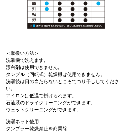
＜取扱い方法＞
洗濯機で洗えます。
漂白剤は使用できません。
タンブル（回転式）乾燥機は使用できません。
洗濯後は日の当たらないところでつり干ししてくださ
い。
アイロンは低温で掛けられます。
石油系のドライクリーニングができます。
ウェットクリーニングができます。
洗濯ネット使用
タンブラー乾燥禁止※商業除