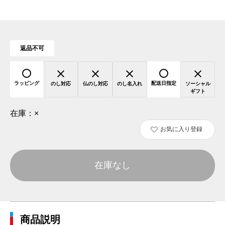
返品不可
ラッピング
配送日指定
のし対応
仏のし対応
のし名入れ
ソーシャル
ギフト
在庫：
×
お気に入り登録
在庫なし
商品説明