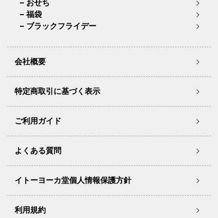
おせち
福袋
ブラックフライデー
会社概要
特定商取引に基づく表示
ご利用ガイド
よくある質問
イトーヨーカ堂個人情報保護方針
利用規約