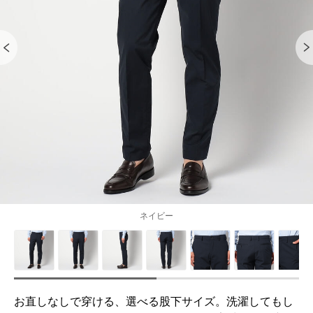
ネイビー
お直しなしで穿ける、選べる股下サイズ。洗濯してもし