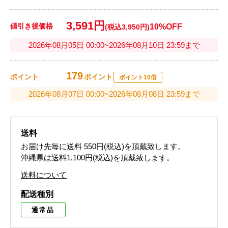
3,591円
値引き後価格
10%OFF
(税込3,950円)
2026年08月05日 00:00~2026年08月10日 23:59まで
179
ポイント
ポイント
ポイント10倍
2026年08月07日 00:00~2026年08月08日 23:59まで
送料
お届け先毎に送料
550円(税込)
を頂戴致します。
沖縄県は送料1,100円(税込)を頂戴致します。
送料について
配送種別
通常品