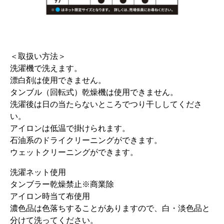
＜取扱い方法＞
洗濯機で洗えます。
漂白剤は使用できません。
タンブル（回転式）乾燥機は使用できません。
洗濯後は日の当たらないところでつり干ししてくださ
い。
アイロンは低温で掛けられます。
石油系のドライクリーニングができます。
ウェットクリーニングができます。
洗濯ネット使用
タンブラー乾燥禁止※商業除
アイロン時当て布使用
濃色品は色落ちすることがありますので、白・淡色品と
分けて洗ってください。