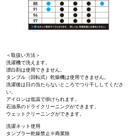
＜取扱い方法＞
洗濯機で洗えます。
漂白剤は使用できません。
タンブル（回転式）乾燥機は使用できません。
洗濯後は日の当たらないところでつり干ししてくださ
い。
アイロンは低温で掛けられます。
石油系のドライクリーニングができます。
ウェットクリーニングができます。
洗濯ネット使用
タンブラー乾燥禁止※商業除