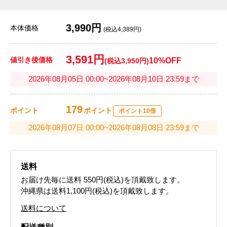
3,990円
本体価格
(税込4,389円)
3,591円
値引き後価格
10%OFF
(税込3,950円)
2026年08月05日 00:00~2026年08月10日 23:59まで
179
ポイント
ポイント
ポイント10倍
2026年08月07日 00:00~2026年08月08日 23:59まで
送料
お届け先毎に送料
550円(税込)
を頂戴致します。
沖縄県は送料1,100円(税込)を頂戴致します。
送料について