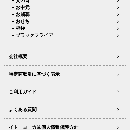
父の日
お中元
お歳暮
おせち
福袋
ブラックフライデー
会社概要
特定商取引に基づく表示
ご利用ガイド
よくある質問
イトーヨーカ堂個人情報保護方針