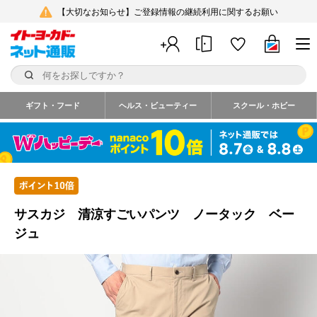
【大切なお知らせ】ご登録情報の継続利用に関するお願い
ギフト・フード
ヘルス・ビューティー
スクール・ホビー
サスカジ 清涼すごいパンツ ノータック ベー
ジュ