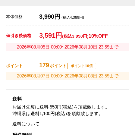
3,990円
本体価格
(税込4,389円)
3,591円
値引き後価格
10%OFF
(税込3,950円)
2026年08月05日 00:00~2026年08月10日 23:59まで
179
ポイント
ポイント
ポイント10倍
2026年08月07日 00:00~2026年08月08日 23:59まで
送料
お届け先毎に送料
550円(税込)
を頂戴致します。
沖縄県は送料1,100円(税込)を頂戴致します。
送料について