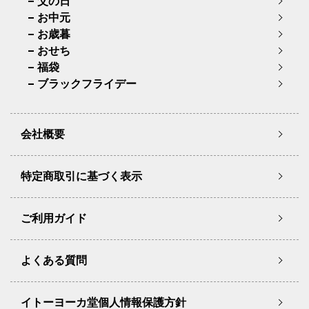
父の日
お中元
お歳暮
おせち
福袋
ブラックフライデー
会社概要
特定商取引に基づく表示
ご利用ガイド
よくある質問
イトーヨーカ堂個人情報保護方針