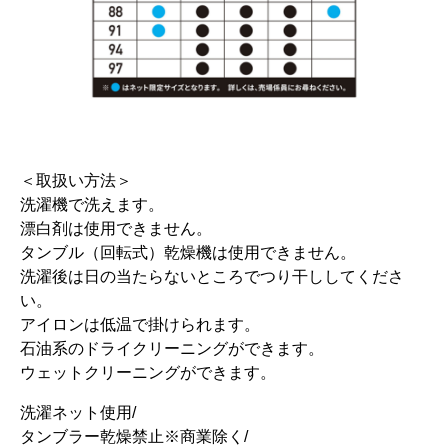
＜取扱い方法＞
洗濯機で洗えます。
漂白剤は使用できません。
タンブル（回転式）乾燥機は使用できません。
洗濯後は日の当たらないところでつり干ししてくださ
い。
アイロンは低温で掛けられます。
石油系のドライクリーニングができます。
ウェットクリーニングができます。
洗濯ネット使用/
タンブラー乾燥禁止※商業除く/