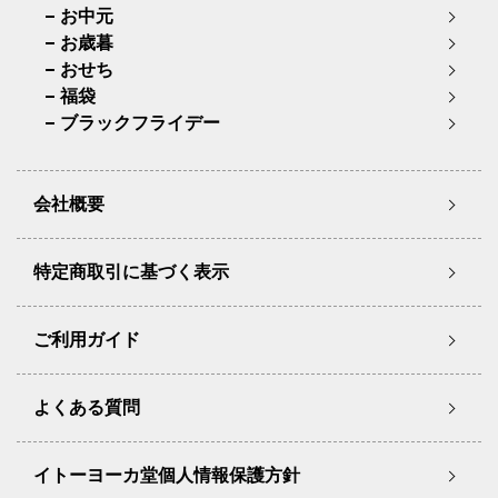
お中元
お歳暮
おせち
福袋
ブラックフライデー
会社概要
特定商取引に基づく表示
ご利用ガイド
よくある質問
イトーヨーカ堂個人情報保護方針