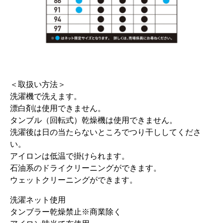
＜取扱い方法＞
洗濯機で洗えます。
漂白剤は使用できません。
タンブル（回転式）乾燥機は使用できません。
洗濯後は日の当たらないところでつり干ししてくださ
い。
アイロンは低温で掛けられます。
石油系のドライクリーニングができます。
ウェットクリーニングができます。
洗濯ネット使用
タンブラー乾燥禁止※商業除く