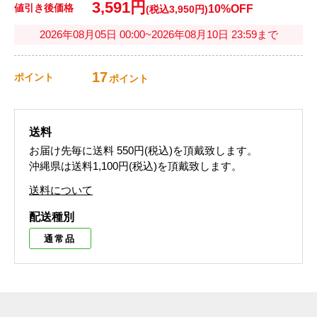
3,591円
値引き後価格
10%OFF
(税込3,950円)
2026年08月05日 00:00~2026年08月10日 23:59まで
17
ポイント
ポイント
送料
お届け先毎に送料
550円(税込)
を頂戴致します。
沖縄県は送料1,100円(税込)を頂戴致します。
送料について
配送種別
通常品