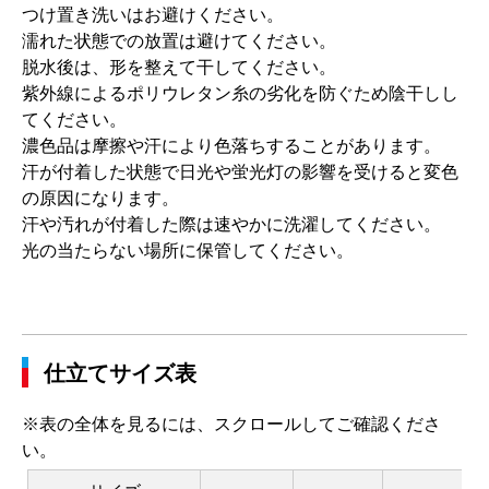
つけ置き洗いはお避けください。
濡れた状態での放置は避けてください。
脱水後は、形を整えて干してください。
紫外線によるポリウレタン糸の劣化を防ぐため陰干しし
てください。
濃色品は摩擦や汗により色落ちすることがあります。
汗が付着した状態で日光や蛍光灯の影響を受けると変色
の原因になります。
汗や汚れが付着した際は速やかに洗濯してください。
光の当たらない場所に保管してください。
仕立てサイズ表
※表の全体を見るには、スクロールしてご確認くださ
い。