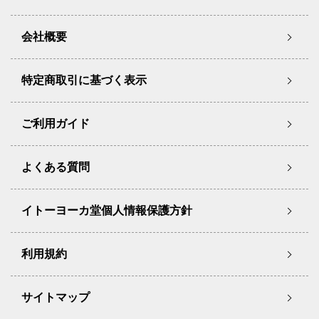
会社概要
特定商取引に基づく表示
ご利用ガイド
よくある質問
イトーヨーカ堂個人情報保護方針
利用規約
サイトマップ