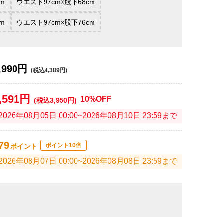
m
ウエスト97cm×股下68cm
m
ウエスト97cm×股下76cm
,990円
(税込4,389円)
,591円
10%OFF
(税込3,950円)
2026年08月05日 00:00~2026年08月10日 23:59まで
79
ポイント10倍
ポイント
2026年08月07日 00:00~2026年08月08日 23:59まで