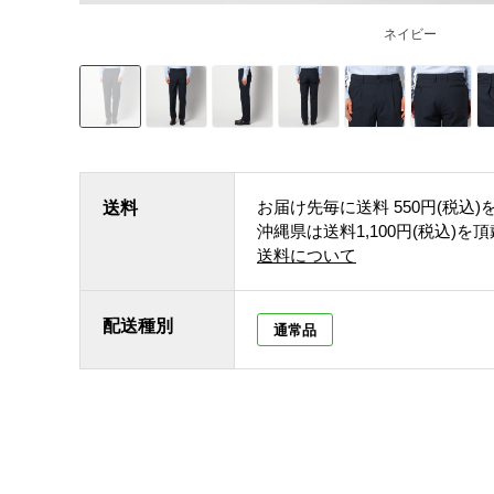
ネイビー
お届け先毎に送料
550円(税込)
送料
沖縄県は送料1,100円(税込)を
送料について
配送種別
通常品