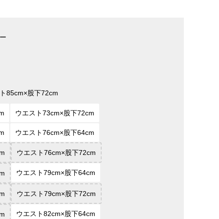
ー
ト85cm×股下72cm
m
ウエスト73cm×股下72cm
m
ウエスト76cm×股下64cm
m
ウエスト76cm×股下72cm
ウエスト79cm×股下64cm
m
m
ウエスト79cm×股下72cm
ウエスト82cm×股下64cm
m