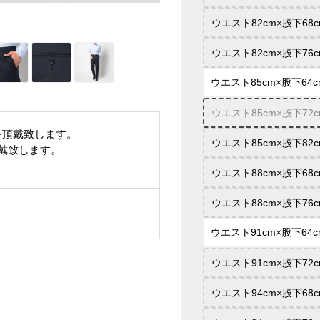
ウエスト82cm×股下68c
ウエスト82cm×股下76c
ウエスト85cm×股下64c
ウエスト85cm×股下72c
を頂戴致します。
ウエスト85cm×股下82c
頂戴致します。
ウエスト88cm×股下68c
ウエスト88cm×股下76c
ウエスト91cm×股下64c
ウエスト91cm×股下72c
ウエスト94cm×股下68c