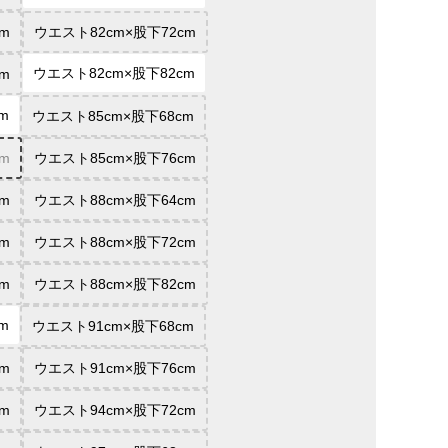
m
ウエスト82cm×股下72cm
ウエスト82cm×股下82cm
m
m
ウエスト85cm×股下68cm
m
ウエスト85cm×股下76cm
m
ウエスト88cm×股下64cm
m
ウエスト88cm×股下72cm
m
ウエスト88cm×股下82cm
m
ウエスト91cm×股下68cm
m
ウエスト91cm×股下76cm
m
ウエスト94cm×股下72cm