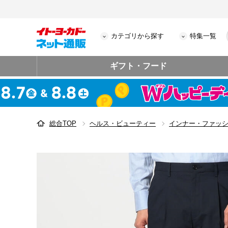
カテゴリから探す
特集一覧
ギフト・フード
総合TOP
ヘルス・ビューティー
インナー・ファッ