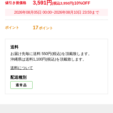
3,591円
値引き後価格
10%OFF
(税込3,950円)
2026年08月05日 00:00~2026年08月10日 23:59まで
17
ポイント
ポイント
送料
お届け先毎に送料
550円(税込)
を頂戴致します。
沖縄県は送料1,100円(税込)を頂戴致します。
送料について
配送種別
通常品