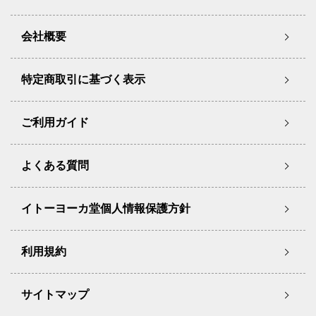
会社概要
特定商取引に基づく表示
ご利用ガイド
よくある質問
イトーヨーカ堂個人情報保護方針
利用規約
サイトマップ