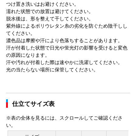
つけ置き洗いはお避けください。
濡れた状態での放置は避けてください。
脱水後は、形を整えて干してください。
紫外線によるポリウレタン糸の劣化を防ぐため陰干しし
てください。
濃色品は摩擦や汗により色落ちすることがあります。
汗が付着した状態で日光や蛍光灯の影響を受けると変色
の原因になります。
汗や汚れが付着した際は速やかに洗濯してください。
光の当たらない場所に保管してください。
仕立てサイズ表
※表の全体を見るには、スクロールしてご確認くださ
い。