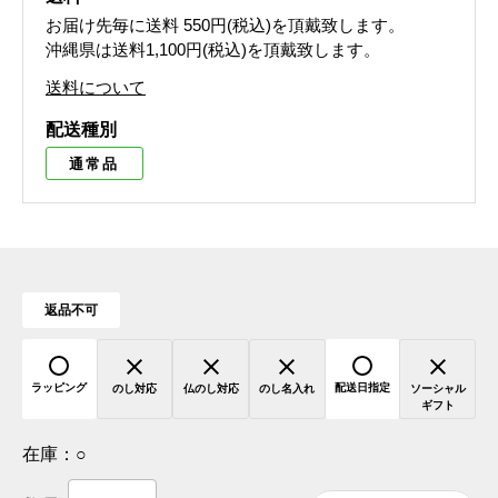
お届け先毎に送料
550円(税込)
を頂戴致します。
沖縄県は送料1,100円(税込)を頂戴致します。
送料について
配送種別
通常品
返品不可
ラッピング
配送日指定
のし対応
仏のし対応
のし名入れ
ソーシャル
ギフト
在庫：
○