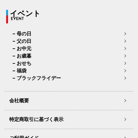
イベント
EVENT
母の日
父の日
お中元
お歳暮
おせち
福袋
ブラックフライデー
会社概要
特定商取引に基づく表示