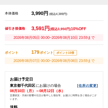
3,990円
本体価格
(税込4,389円)
3,591円
値引き後価格
10%OFF
(税込3,950円)
2026年08月05日 00:00~2026年08月10日 23:59まで
179
ポイント
ポイント
ポイント10倍
2026年08月07日 00:00~2026年08月08日 23:59まで
お届け予定日
東京都千代田区
にお届けの場合
[
]
住所の変更
08月10日（月）～08月12日（水）
交通状況・天候の影響や注文が集中した場合等、お届けに時間を頂く場合がござ
います。
送料