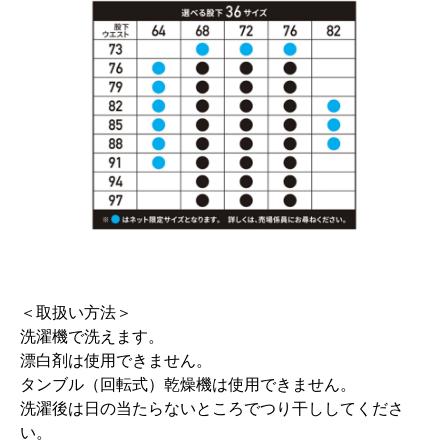
＜取扱い方法＞
洗濯機で洗えます。
漂白剤は使用できません。
タンブル（回転式）乾燥機は使用できません。
洗濯後は日の当たらないところでつり干ししてくださ
い。