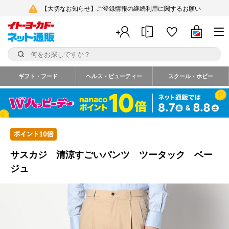
【大切なお知らせ】ご登録情報の継続利用に関するお願い
ギフト・フード
ヘルス・ビューティー
スクール・ホビー
サスカジ 清涼すごいパンツ ツータック ベー
ジュ