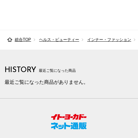
総合TOP
ヘルス・ビューティー
インナー・ファッション
HISTORY
最近ご覧になった商品
最近ご覧になった商品がありません。