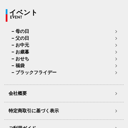
イベント
EVENT
母の日
父の日
お中元
お歳暮
おせち
福袋
ブラックフライデー
会社概要
特定商取引に基づく表示