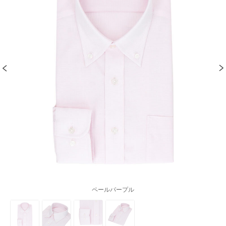
ペールパープル