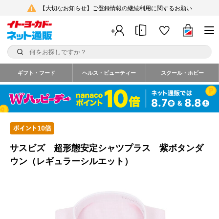
【大切なお知らせ】ご登録情報の継続利用に関するお願い
ギフト・フード
ヘルス・ビューティー
スクール・ホビー
サスビズ 超形態安定シャツプラス 紫ボタンダ
ウン（レギュラーシルエット）