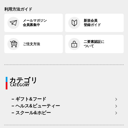
利用方法ガイド
メールマガジン
新規会員
会員募集中
登録ガイド
二要素認証に
ご注文方法
ついて
カテゴリ
CATEGORY
ギフト&フード
ヘルス&ビューティー
スクール&ホビー