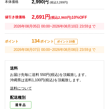
2,990円
本体価格
(税込3,289円)
2,691円
値引き後価格
10%OFF
(税込2,960円)
2026年08月05日 00:00~2026年08月10日 23:59まで
134
ポイント
ポイント
ポイント10倍
2026年08月07日 00:00~2026年08月08日 23:59まで
送料
お届け先毎に送料
550円(税込)
を頂戴致します。
沖縄県は送料1,100円(税込)を頂戴致します。
送料について
配送種別
通常品