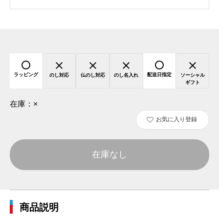
ラッピング
配送日指定
のし対応
仏のし対応
のし名入れ
ソーシャル
ギフト
在庫：
×
お気に入り登録
在庫なし
商品説明