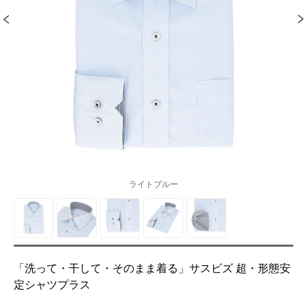
ライトブルー
「洗って・干して・そのまま着る」サスビズ 超・形態安
定シャツプラス