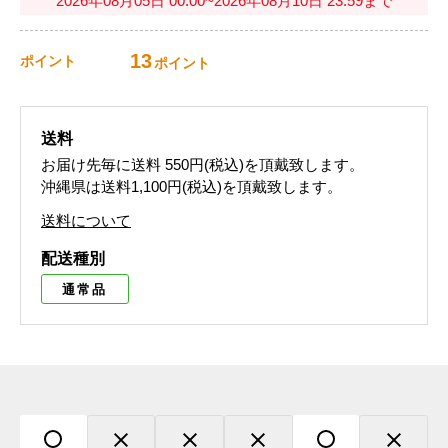
2026年08月05日 00:00~2026年08月10日 23:59まで
13
ポイント
ポイント
送料
お届け先毎に送料
550円(税込)
を頂戴致します。
沖縄県は送料1,100円(税込)を頂戴致します。
送料について
配送種別
通常品