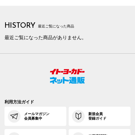
HISTORY
最近ご覧になった商品
最近ご覧になった商品がありません。
利用方法ガイド
メールマガジン
新規会員
会員募集中
登録ガイド