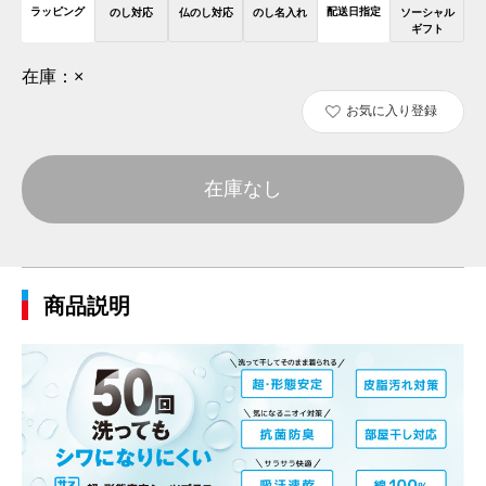
ラッピング
配送日指定
のし対応
仏のし対応
のし名入れ
ソーシャル
ギフト
在庫：
×
お気に入り登録
在庫なし
商品説明