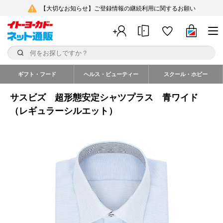
【大切なお知らせ】ご登録情報の継続利用に関するお願い
ギフト・フード
ヘルス・ビューティー
スクール・ホビー
サスビズ 超形態安定シャツプラス 青ワイド
（レギュラーシルエット）