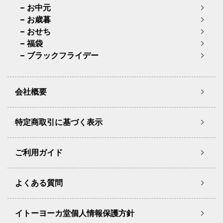
お中元
お歳暮
おせち
福袋
ブラックフライデー
会社概要
特定商取引に基づく表示
ご利用ガイド
よくある質問
イトーヨーカ堂個人情報保護方針