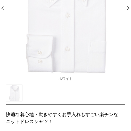
ホワイト
快適な着心地・動きやすくお手入れもすごい楽チンな
ニットドレスシャツ！