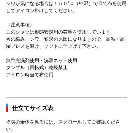
シワが気になる場合は１５０°Ｃ（中温）で当て布を使用
してアイロン掛けしてください。
〈注意事項〉
このシャツは形態安定用の芯地を使用しています。
衿の縮み、シワ、変形の原因になりますので、高温・高
湿プレスを避け、ソフトに仕上げて下さい。
無蛍光洗剤使用・洗濯ネット使用
タンブル（回転式）乾燥禁止
アイロン時当て布使用
仕立てサイズ表
※表の全体を見るには、スクロールしてご確認くださ
い。