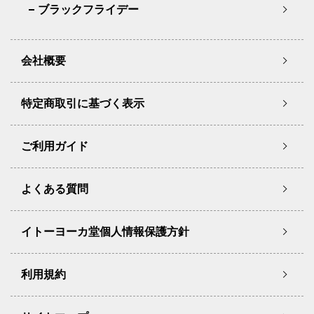
ブラックフライデー
会社概要
特定商取引に基づく表示
ご利用ガイド
よくある質問
イトーヨーカ堂個人情報保護方針
利用規約