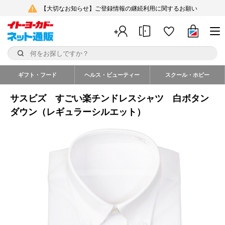
【大切なお知らせ】ご登録情報の継続利用に関するお願い
ギフト・フード
ヘルス・ビューティー
スクール・ホビー
サスビズ すごい楽チンドレスシャツ 白ボタン
ダウン（レギュラーシルエット）