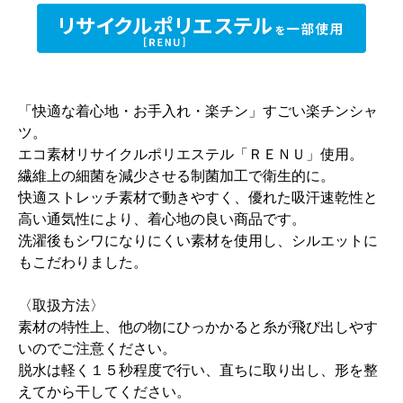
「快適な着心地・お手入れ・楽チン」すごい楽チンシャ
ツ。
エコ素材リサイクルポリエステル「ＲＥＮＵ」使用。
繊維上の細菌を減少させる制菌加工で衛生的に。
快適ストレッチ素材で動きやすく、優れた吸汗速乾性と
高い通気性により、着心地の良い商品です。
洗濯後もシワになりにくい素材を使用し、シルエットに
もこだわりました。
〈取扱方法〉
素材の特性上、他の物にひっかかると糸が飛び出しやす
いのでご注意ください。
脱水は軽く１５秒程度で行い、直ちに取り出し、形を整
えてから干してください。