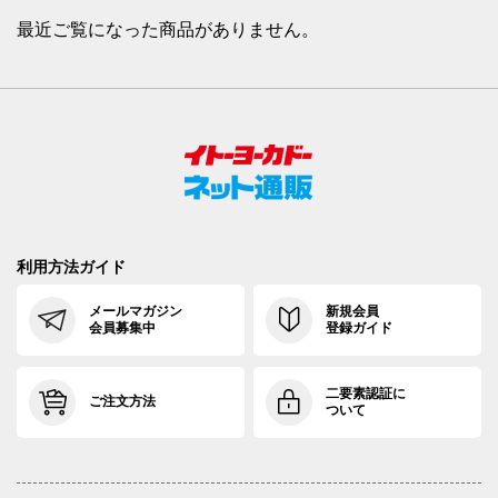
最近ご覧になった商品がありません。
利用方法ガイド
メールマガジン
新規会員
会員募集中
登録ガイド
二要素認証に
ご注文方法
ついて