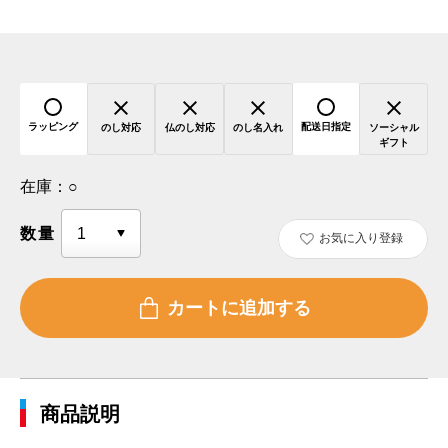
ラッピング
配送日指定
のし対応
仏のし対応
のし名入れ
ソーシャル
ギフト
在庫：
○
数量
お気に入り登録
商品説明