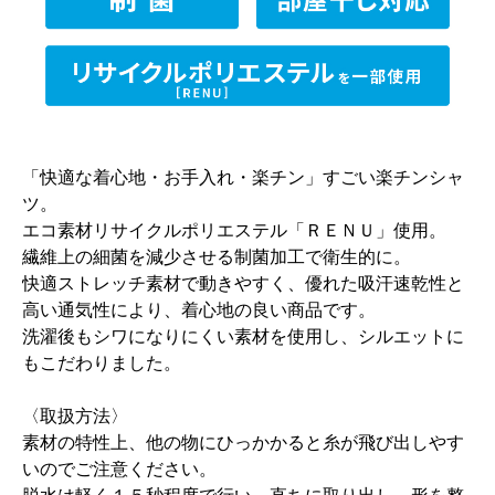
「快適な着心地・お手入れ・楽チン」すごい楽チンシャ
ツ。
エコ素材リサイクルポリエステル「ＲＥＮＵ」使用。
繊維上の細菌を減少させる制菌加工で衛生的に。
快適ストレッチ素材で動きやすく、優れた吸汗速乾性と
高い通気性により、着心地の良い商品です。
洗濯後もシワになりにくい素材を使用し、シルエットに
もこだわりました。
〈取扱方法〉
素材の特性上、他の物にひっかかると糸が飛び出しやす
いのでご注意ください。