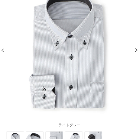
ライトグレー