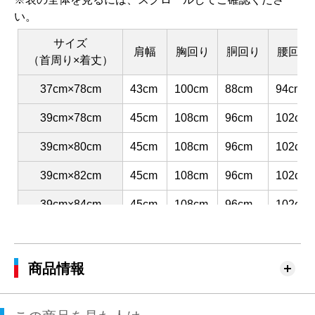
い。
サイズ
肩幅
胸回り
胴回り
腰回り
（首周り×着丈）
37cm×78cm
43cm
100cm
88cm
94cm
39cm×78cm
45cm
108cm
96cm
102cm
39cm×80cm
45cm
108cm
96cm
102cm
39cm×82cm
45cm
108cm
96cm
102cm
39cm×84cm
45cm
108cm
96cm
102cm
41cm×80cm
47cm
116cm
104cm
110cm
41cm×82cm
47cm
116cm
104cm
110cm
商品情報
41cm×84cm
47cm
116cm
104cm
110cm