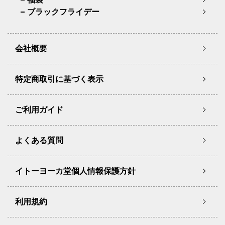
ブラックフライデー
会社概要
特定商取引に基づく表示
ご利用ガイド
よくある質問
イトーヨーカ堂個人情報保護方針
利用規約