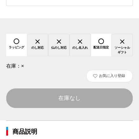
ラッピング
配送日指定
のし対応
仏のし対応
のし名入れ
ソーシャル
ギフト
在庫：
×
お気に入り登録
在庫なし
商品説明