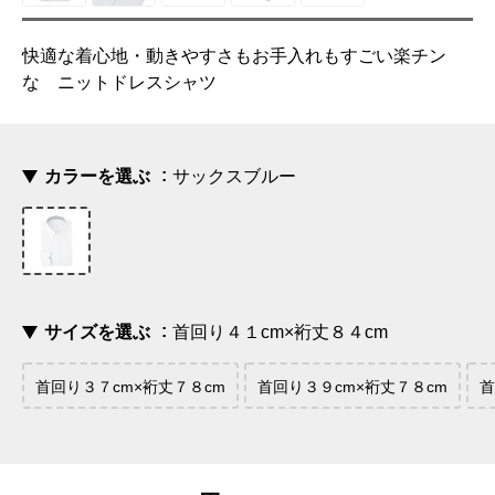
快適な着心地・動きやすさもお手入れもすごい楽チン
な ニットドレスシャツ
カラーを選ぶ
サックスブルー
サイズを選ぶ
首回り４１cm×裄丈８４cm
首回り３７cm×裄丈７８cm
首回り３９cm×裄丈７８cm
首