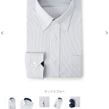
サックスブルー