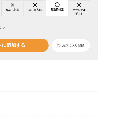
配送日指定
仏のし対応
のし名入れ
ソーシャル
ギフト
：
○
トに追加する
お気に入り登録