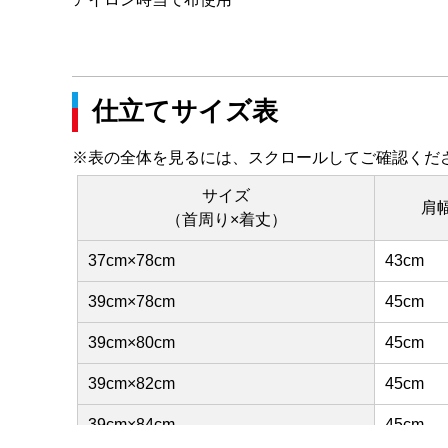
仕立てサイズ表
※表の全体を見るには、スクロールしてご確認くだ
サイズ
肩
（首周り×着丈）
37cm×78cm
43cm
39cm×78cm
45cm
39cm×80cm
45cm
39cm×82cm
45cm
39cm×84cm
45cm