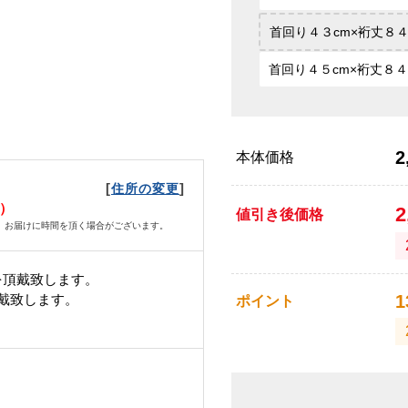
首回り４３cm×裄丈８４
首回り４５cm×裄丈８４
2
本体価格
[
]
住所の変更
土）
2
値引き後価格
、お届けに時間を頂く場合がございます。
を頂戴致します。
頂戴致します。
1
ポイント