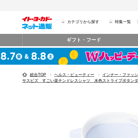
カテゴリから探す
特集一覧
ギフト・フード
総合TOP
ヘルス・ビューティー
インナー・ファッ
サスビズ すごい楽チンドレスシャツ 水色ストライプボタン