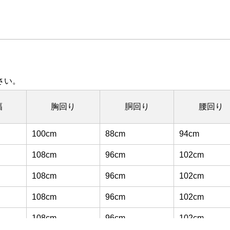
さい。
幅
胸回り
胴回り
腰回り
100cm
88cm
94cm
108cm
96cm
102cm
108cm
96cm
102cm
108cm
96cm
102cm
108cm
96cm
102cm