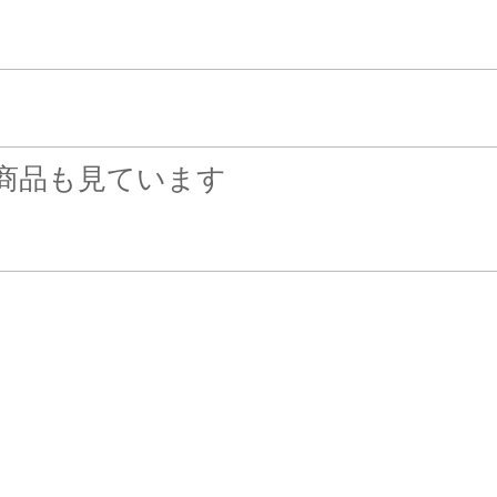
116cm
104cm
110cm
116cm
104cm
110cm
116cm
104cm
110cm
116cm
104cm
110cm
商品も見ています
120cm
112cm
116cm
120cm
112cm
116cm
120cm
112cm
116cm
128cm
120cm
124cm
128cm
120cm
124cm