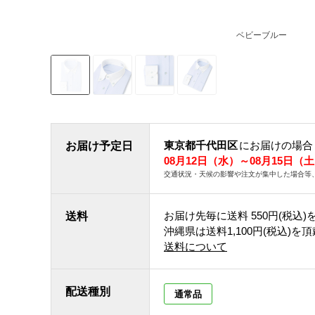
ベビーブルー
東京都千代田区
にお届けの場合
お届け予定日
08月12日（水）～08月15日（
交通状況・天候の影響や注文が集中した場合等
お届け先毎に送料
550円(税込)
送料
沖縄県は送料1,100円(税込)を
送料について
配送種別
通常品