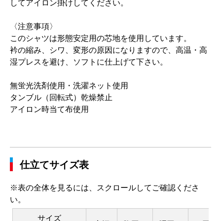
してアイロン掛けしてください。
〈注意事項〉
このシャツは形態安定用の芯地を使用しています。
衿の縮み、シワ、変形の原因になりますので、高温・高
湿プレスを避け、ソフトに仕上げて下さい。
無蛍光洗剤使用・洗濯ネット使用
タンブル（回転式）乾燥禁止
アイロン時当て布使用
仕立てサイズ表
※表の全体を見るには、スクロールしてご確認くださ
い。
サイズ