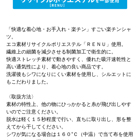
「快適な着心地・お手入れ・楽チン」すごい楽チンシャ
ツ。
エコ素材リサイクルポリエステル「ＲＥＮＵ」使用。
繊維上の細菌を減少させる制菌加工で衛生的に。
快適ストレッチ素材で動きやすく、優れた吸汗速乾性と
高い通気性により、着心地の良い商品です。
洗濯後もシワになりにくい素材を使用し、シルエットに
もこだわりました。
〈取扱方法〉
素材の特性上、他の物にひっかかると糸が飛び出しやす
いのでご注意ください。
脱水は軽く１５秒程度で行い、直ちに取り出し、形を整
えてから干してください。
シワが気になる場合は１６０°Ｃ（中温）で当て布を使用