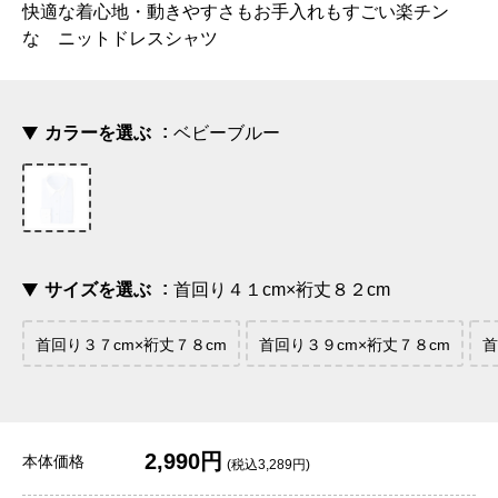
快適な着心地・動きやすさもお手入れもすごい楽チン
な ニットドレスシャツ
カラーを選ぶ
ベビーブルー
サイズを選ぶ
首回り４１cm×裄丈８２cm
首回り３７cm×裄丈７８cm
首回り３９cm×裄丈７８cm
首
2,990円
本体価格
(税込3,289円)