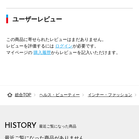
43cm×84cm
49cm
120cm
112cm
116cm
ユーザーレビュー
43cm×86cm
49cm
120cm
112cm
116cm
45cm×84cm
51cm
128cm
120cm
124cm
この商品に寄せられたレビューはまだありません。
45cm×86cm
51cm
128cm
120cm
124cm
レビューを評価するには
ログイン
が必要です。
マイページの
購入履歴
からレビューを記入いただけます。
総合TOP
ヘルス・ビューティー
インナー・ファッション
HISTORY
最近ご覧になった商品
最近ご覧になった商品がありません。