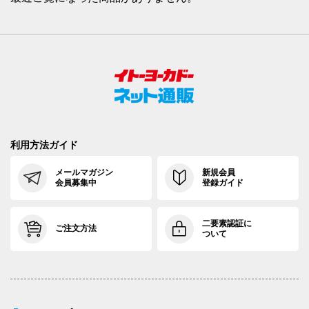
利用方法ガイド
メールマガジン
新規会員
会員募集中
登録ガイド
二要素認証に
ご注文方法
ついて