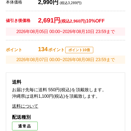
2,990円
本体価格
(税込3,289円)
2,691円
値引き後価格
10%OFF
(税込2,960円)
2026年08月05日 00:00~2026年08月10日 23:59まで
134
ポイント
ポイント
ポイント10倍
2026年08月07日 00:00~2026年08月08日 23:59まで
送料
お届け先毎に送料
550円(税込)
を頂戴致します。
沖縄県は送料1,100円(税込)を頂戴致します。
送料について
配送種別
通常品