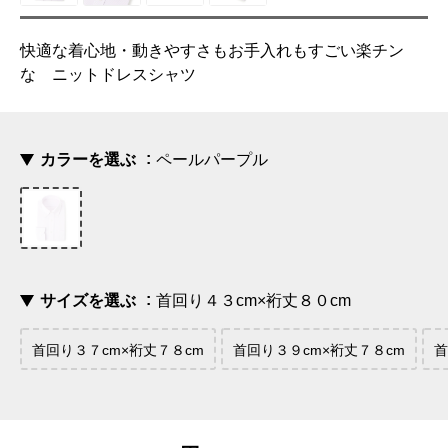
快適な着心地・動きやすさもお手入れもすごい楽チン
な ニットドレスシャツ
カラーを選ぶ
ペールパープル
サイズを選ぶ
首回り４３cm×裄丈８０cm
首回り３７cm×裄丈７８cm
首回り３９cm×裄丈７８cm
首