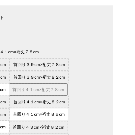
ト
４１cm×裄丈７８cm
cm
首回り３９cm×裄丈７８cm
cm
首回り３９cm×裄丈８２cm
cm
首回り４１cm×裄丈７８cm
cm
首回り４１cm×裄丈８２cm
首回り４１cm×裄丈８６cm
cm
cm
首回り４３cm×裄丈８２cm