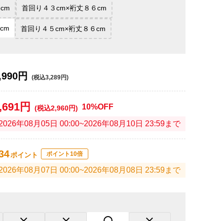
cm
首回り４３cm×裄丈８６cm
cm
首回り４５cm×裄丈８６cm
,990円
(税込3,289円)
,691円
10%OFF
(税込2,960円)
2026年08月05日 00:00~2026年08月10日 23:59まで
34
ポイント10倍
ポイント
2026年08月07日 00:00~2026年08月08日 23:59まで