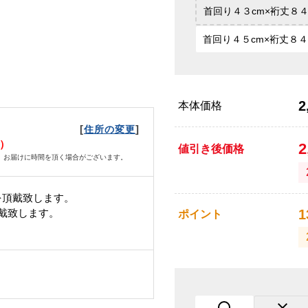
首回り４３cm×裄丈８４
首回り４５cm×裄丈８４
2
本体価格
[
]
住所の変更
土）
2
値引き後価格
、お届けに時間を頂く場合がございます。
を頂戴致します。
頂戴致します。
1
ポイント