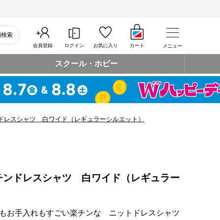
細検索
会員登録
ログイン
お気に入り
カート
メニュー
スクール・ホビー
ドレスシャツ 白ワイド（レギュラーシルエット）
チンドレスシャツ 白ワイド（レギュラー
もお手入れもすごい楽チンな ニットドレスシャツ