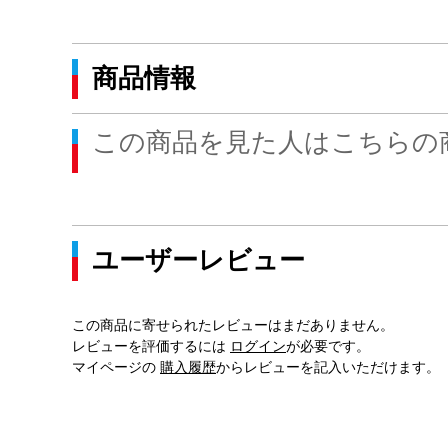
41cm×82cm
47cm
商品情報
41cm×84cm
47cm
41cm×86cm
47cm
この商品を見た人はこちらの
43cm×82cm
49cm
43cm×84cm
49cm
43cm×86cm
49cm
ユーザーレビュー
45cm×84cm
51cm
この商品に寄せられたレビューはまだありません。
45cm×86cm
51cm
レビューを評価するには
ログイン
が必要です。
マイページの
購入履歴
からレビューを記入いただけます。