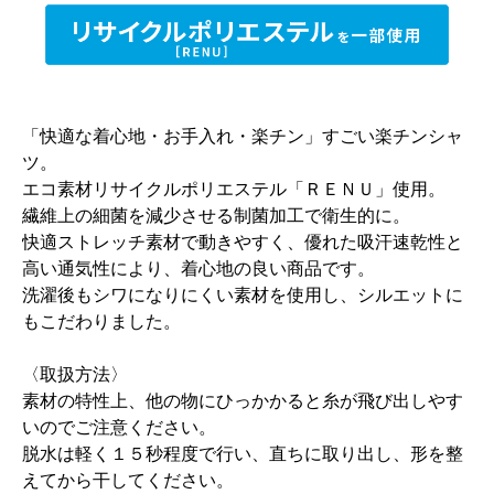
「快適な着心地・お手入れ・楽チン」すごい楽チンシャ
ツ。
エコ素材リサイクルポリエステル「ＲＥＮＵ」使用。
繊維上の細菌を減少させる制菌加工で衛生的に。
快適ストレッチ素材で動きやすく、優れた吸汗速乾性と
高い通気性により、着心地の良い商品です。
洗濯後もシワになりにくい素材を使用し、シルエットに
もこだわりました。
〈取扱方法〉
素材の特性上、他の物にひっかかると糸が飛び出しやす
いのでご注意ください。
脱水は軽く１５秒程度で行い、直ちに取り出し、形を整
えてから干してください。