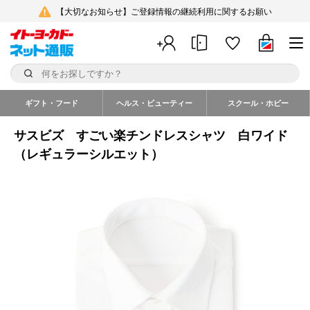
【大切なお知らせ】ご登録情報の継続利用に関するお願い
ギフト・フード
ヘルス・ビューティー
スクール・ホビー
サスビズ すごい楽チンドレスシャツ 白ワイド
（レギュラーシルエット）