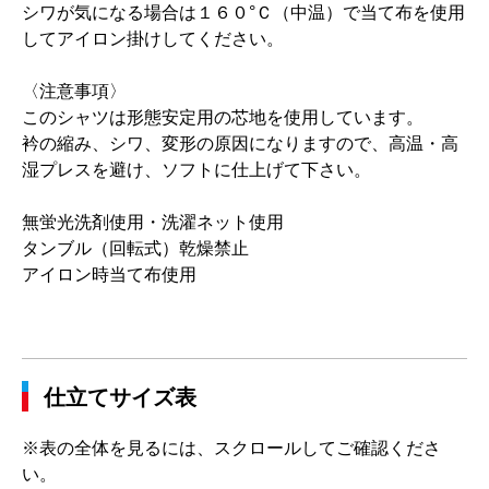
シワが気になる場合は１６０°Ｃ（中温）で当て布を使用
してアイロン掛けしてください。
〈注意事項〉
このシャツは形態安定用の芯地を使用しています。
衿の縮み、シワ、変形の原因になりますので、高温・高
湿プレスを避け、ソフトに仕上げて下さい。
無蛍光洗剤使用・洗濯ネット使用
タンブル（回転式）乾燥禁止
アイロン時当て布使用
仕立てサイズ表
※表の全体を見るには、スクロールしてご確認くださ
い。