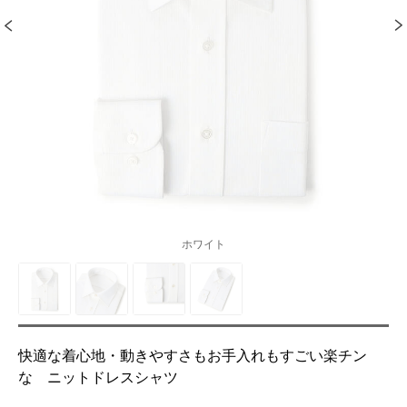
ホワイト
快適な着心地・動きやすさもお手入れもすごい楽チン
な ニットドレスシャツ