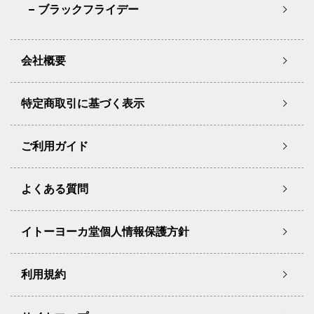
ブラックフライデー
会社概要
特定商取引に基づく表示
ご利用ガイド
よくある質問
イトーヨーカ堂個人情報保護方針
利用規約