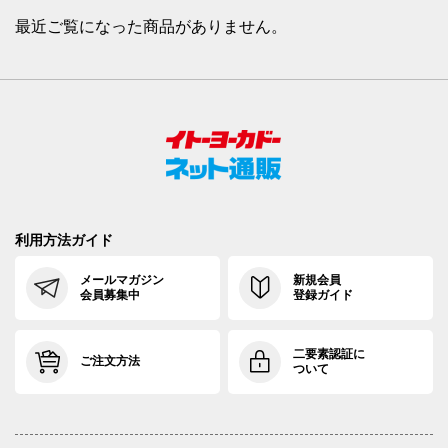
最近ご覧になった商品がありません。
利用方法ガイド
メールマガジン
新規会員
会員募集中
登録ガイド
二要素認証に
ご注文方法
ついて