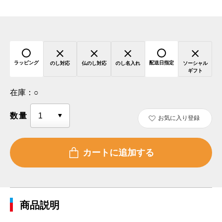
ラッピング
配送日指定
のし対応
仏のし対応
のし名入れ
ソーシャル
ギフト
在庫：
○
数量
お気に入り登録
商品説明