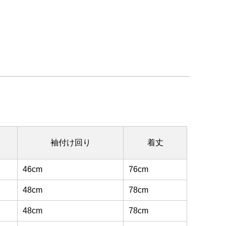
袖付け回り
着丈
46cm
76cm
48cm
78cm
48cm
78cm