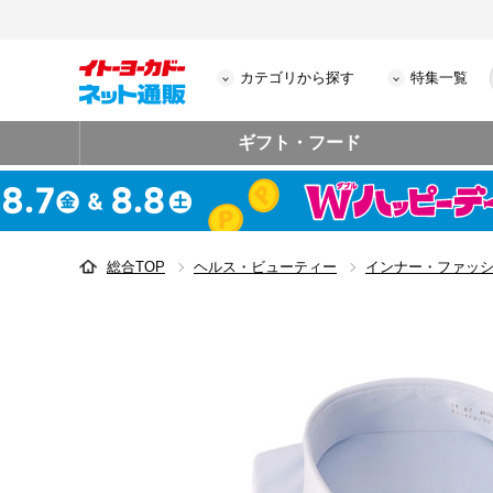
カテゴリから探す
特集一覧
ギフト・フード
総合TOP
ヘルス・ビューティー
インナー・ファッ