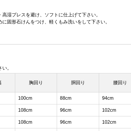
・高湿プレスを避け、ソフトに仕上げて下さい。
めに固形石けんをつけ、軽くもみ洗いをして下さい。
さい。
幅
胸回り
胴回り
腰回り
100cm
88cm
94cm
108cm
96cm
102cm
108cm
96cm
102cm