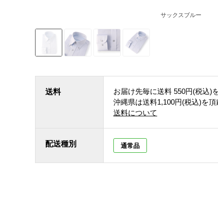
サックスブルー
お届け先毎に送料
550円(税込)
送料
沖縄県は送料1,100円(税込)を
送料について
配送種別
通常品