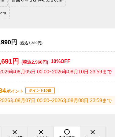
cm
首回り４３cm×裄丈８6cm
cm
,990円
(税込3,289円)
,691円
10%OFF
(税込2,960円)
2026年08月05日 00:00~2026年08月10日 23:59まで
34
ポイント10倍
ポイント
2026年08月07日 00:00~2026年08月08日 23:59まで