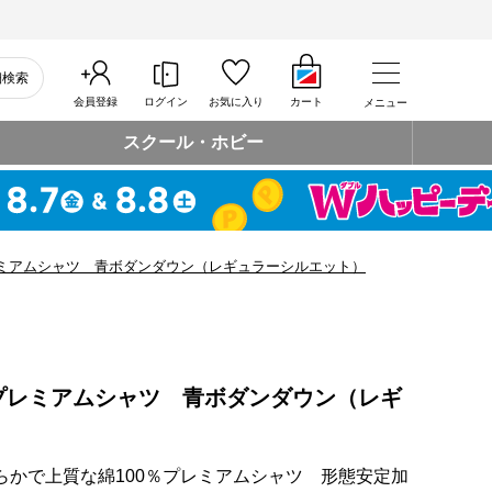
細検索
会員登録
ログイン
お気に入り
カート
メニュー
スクール・ホビー
ミアムシャツ 青ボダンダウン（レギュラーシルエット）
プレミアムシャツ 青ボダンダウン（レギ
らかで上質な綿100％プレミアムシャツ 形態安定加