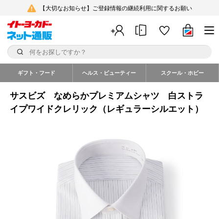
【大切なお知らせ】ご登録情報の継続利用に関するお願い
ギフト・フード
ヘルス・ビューティー
スクール・ホビー
サスビズ なめらかプレミアムシャツ 白ストラ
イプワイドクレリック（レギュラーシルエット）