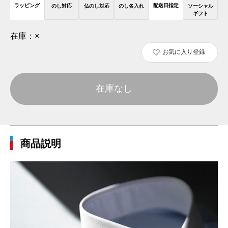
ラッピング
配送日指定
のし対応
仏のし対応
のし名入れ
ソーシャル
ギフト
在庫：
×
お気に入り登録
在庫なし
商品説明