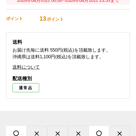
2026年08月05日 00:00~2026年08月10日 23:59まで
13
ポイント
ポイント
送料
お届け先毎に送料
550円(税込)
を頂戴致します。
沖縄県は送料1,100円(税込)を頂戴致します。
送料について
配送種別
通常品