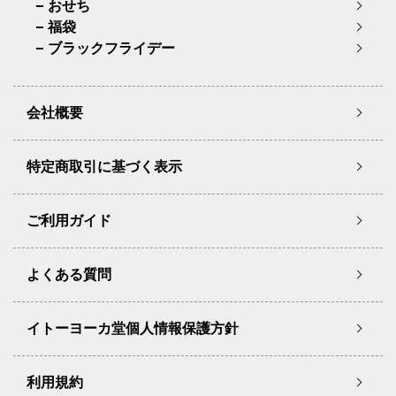
おせち
福袋
ブラックフライデー
会社概要
特定商取引に基づく表示
ご利用ガイド
よくある質問
イトーヨーカ堂個人情報保護方針
利用規約