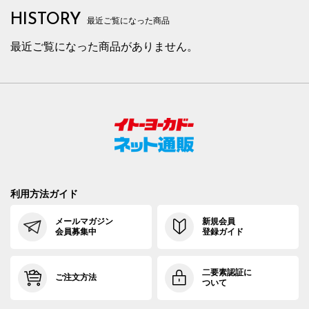
HISTORY
最近ご覧になった商品
最近ご覧になった商品がありません。
利用方法ガイド
メールマガジン
新規会員
会員募集中
登録ガイド
二要素認証に
ご注文方法
ついて