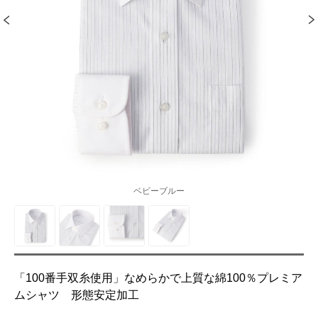
ベビーブルー
「100番手双糸使用」なめらかで上質な綿100％プレミア
ムシャツ 形態安定加工