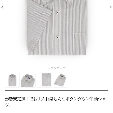
シェルグレー
形態安定加工でお手入れ楽ちんなボタンダウン半袖シャ
ツ。