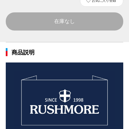
お気に入り登録
在庫なし
商品説明