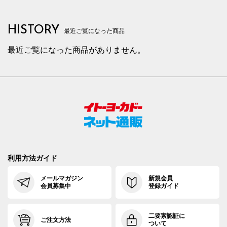
HISTORY
最近ご覧になった商品
最近ご覧になった商品がありません。
利用方法ガイド
メールマガジン
新規会員
会員募集中
登録ガイド
二要素認証に
ご注文方法
ついて