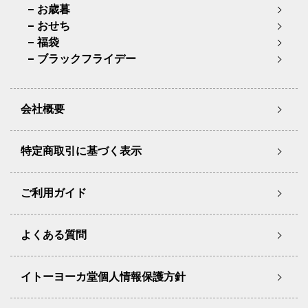
お歳暮
おせち
福袋
ブラックフライデー
会社概要
特定商取引に基づく表示
ご利用ガイド
よくある質問
イトーヨーカ堂個人情報保護方針