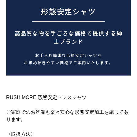
形態安定シャツ
高品質な物を手ごろな価格で提供する紳
士ブランド
お手入れ簡単な形態安定シャツを
お求め頂きやすい価格でご案内いたします。
RUSH MORE 形態安定ドレスシャツ
ご家庭でのお洗濯も楽々安心な形態安定加工を施してあ
ります。
〈取扱方法〉