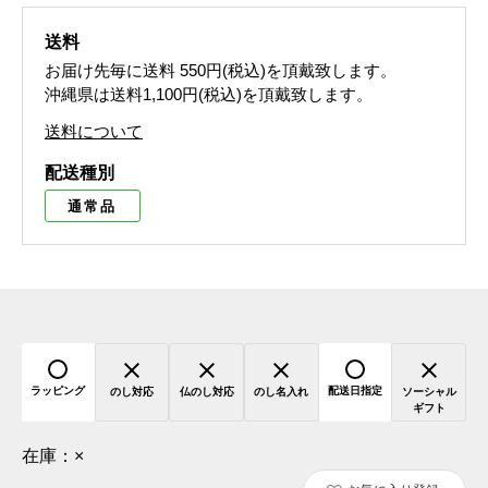
送料
お届け先毎に送料
550円(税込)
を頂戴致します。
沖縄県は送料1,100円(税込)を頂戴致します。
送料について
配送種別
通常品
ラッピング
配送日指定
のし対応
仏のし対応
のし名入れ
ソーシャル
ギフト
在庫：
×