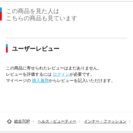
この商品を見た人は
こちらの商品も見ています
ユーザーレビュー
この商品に寄せられたレビューはまだありません。
レビューを評価するには
ログイン
が必要です。
マイページの
購入履歴
からレビューを記入いただけます。
総合TOP
ヘルス・ビューティー
インナー・ファッション