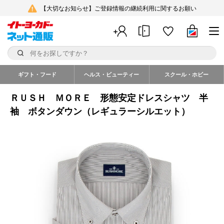
【大切なお知らせ】ご登録情報の継続利用に関するお願い
ギフト・フード
ヘルス・ビューティー
スクール・ホビー
ＲＵＳＨ ＭＯＲＥ 形態安定ドレスシャツ 半
袖 ボタンダウン（レギュラーシルエット）