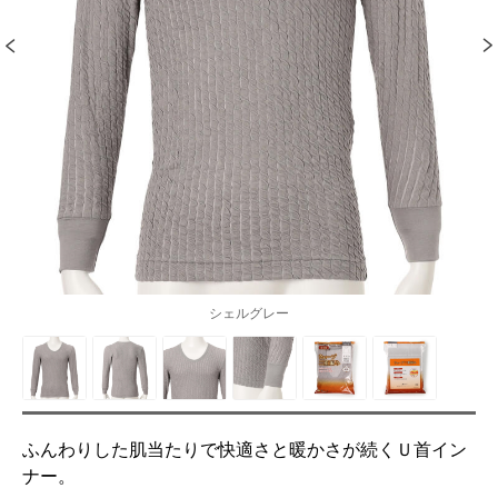
シェルグレー
ふんわりした肌当たりで快適さと暖かさが続くＵ首イン
ナー。