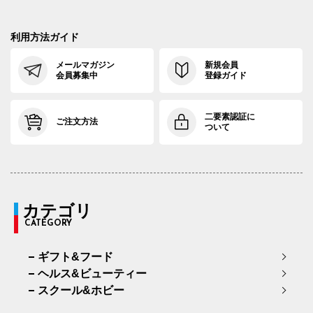
利用方法ガイド
メールマガジン
新規会員
会員募集中
登録ガイド
二要素認証に
ご注文方法
ついて
カテゴリ
CATEGORY
ギフト&フード
ヘルス&ビューティー
スクール&ホビー