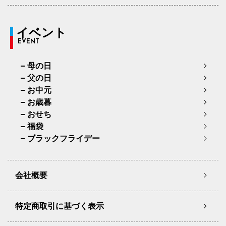
イベント
EVENT
母の日
父の日
お中元
お歳暮
おせち
福袋
ブラックフライデー
会社概要
特定商取引に基づく表示