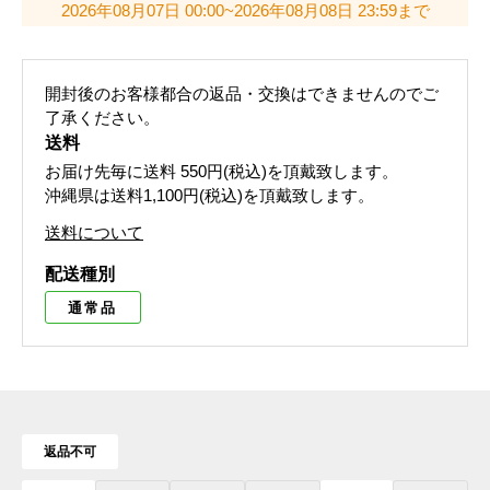
2026年08月07日 00:00~2026年08月08日 23:59まで
開封後のお客様都合の返品・交換はできませんのでご
了承ください。
送料
お届け先毎に送料
550円(税込)
を頂戴致します。
沖縄県は送料1,100円(税込)を頂戴致します。
送料について
配送種別
通常品
返品不可