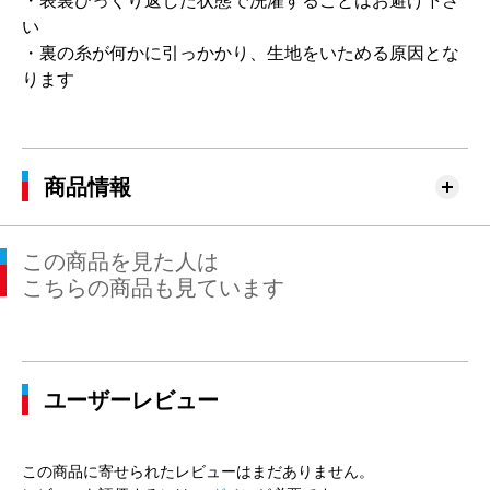
・表裏ひっくり返した状態で洗濯することはお避け下さ
い
・裏の糸が何かに引っかかり、生地をいためる原因とな
ります
商品情報
この商品を見た人は
こちらの商品も見ています
ユーザーレビュー
この商品に寄せられたレビューはまだありません。