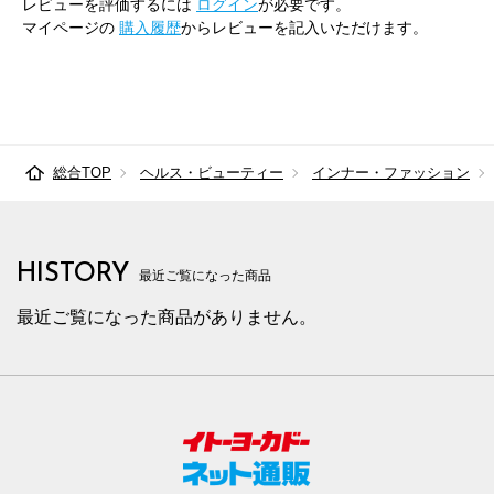
レビューを評価するには
ログイン
が必要です。
マイページの
購入履歴
からレビューを記入いただけます。
総合TOP
ヘルス・ビューティー
インナー・ファッション
HISTORY
最近ご覧になった商品
最近ご覧になった商品がありません。