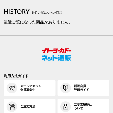
HISTORY
最近ご覧になった商品
最近ご覧になった商品がありません。
利用方法ガイド
メールマガジン
新規会員
会員募集中
登録ガイド
二要素認証に
ご注文方法
ついて