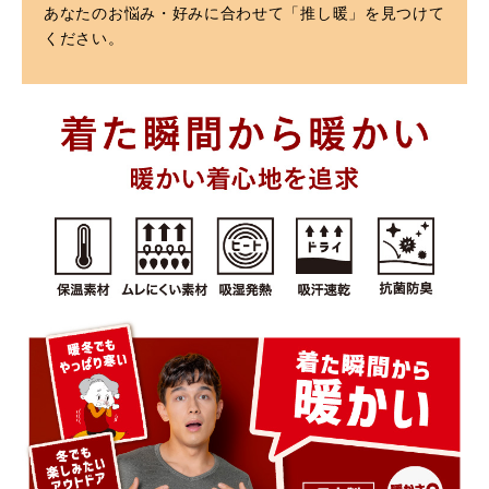
あなたのお悩み・好みに合わせて「推し暖」を見つけて
ください。