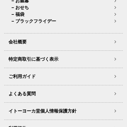
お歳暮
おせち
福袋
ブラックフライデー
会社概要
特定商取引に基づく表示
ご利用ガイド
よくある質問
イトーヨーカ堂個人情報保護方針