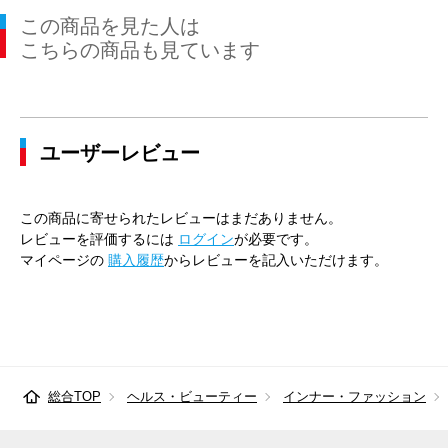
この商品を見た人は
こちらの商品も見ています
ユーザーレビュー
この商品に寄せられたレビューはまだありません。
レビューを評価するには
ログイン
が必要です。
マイページの
購入履歴
からレビューを記入いただけます。
総合TOP
ヘルス・ビューティー
インナー・ファッション