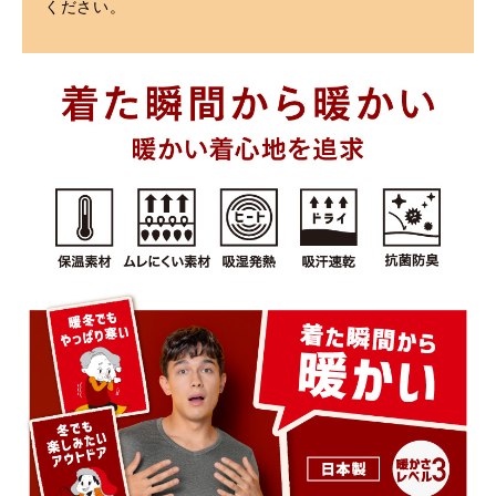
ください。