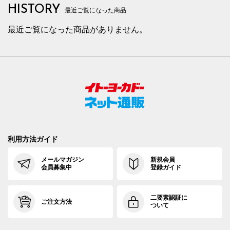
HISTORY
最近ご覧になった商品
最近ご覧になった商品がありません。
利用方法ガイド
メールマガジン
新規会員
会員募集中
登録ガイド
二要素認証に
ご注文方法
ついて