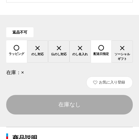
返品不可
ラッピング
配送日指定
のし対応
仏のし対応
のし名入れ
ソーシャル
ギフト
在庫：
×
お気に入り登録
在庫なし
商品説明