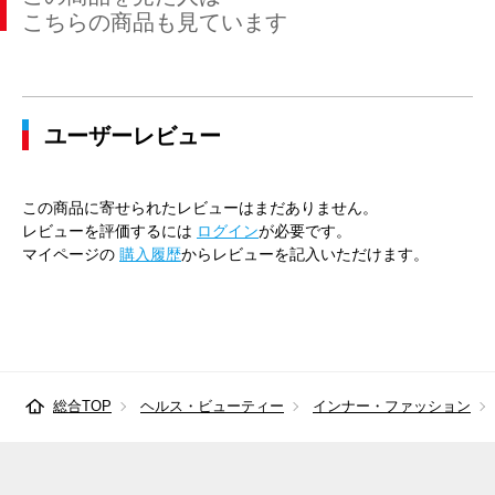
こちらの商品も見ています
ユーザーレビュー
この商品に寄せられたレビューはまだありません。
レビューを評価するには
ログイン
が必要です。
マイページの
購入履歴
からレビューを記入いただけます。
総合TOP
ヘルス・ビューティー
インナー・ファッション