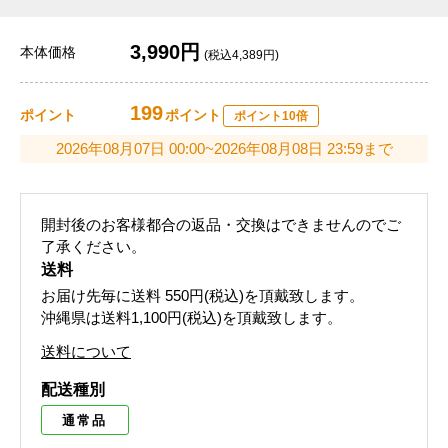
3,990円
本体価格
(税込4,389円)
199
ポイント
ポイント
ポイント10倍
2026年08月07日 00:00~2026年08月08日 23:59まで
開封後のお客様都合の返品・交換はできませんのでご
了承ください。
送料
お届け先毎に送料
550円(税込)
を頂戴致します。
沖縄県は送料1,100円(税込)を頂戴致します。
送料について
配送種別
通常品