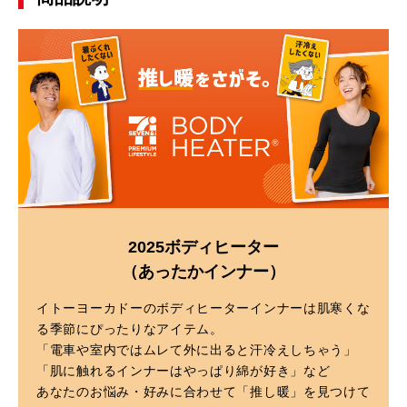
2025ボディヒーター
（あったかインナー）
イトーヨーカドーのボディヒーターインナーは肌寒くな
る季節にぴったりなアイテム。
「電車や室内ではムレて外に出ると汗冷えしちゃう」
「肌に触れるインナーはやっぱり綿が好き」など
あなたのお悩み・好みに合わせて「推し暖」を見つけて