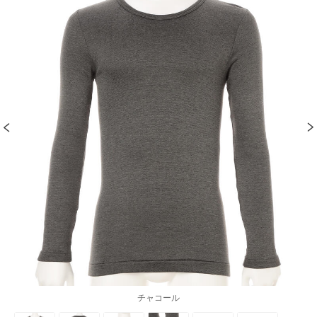
チャコール