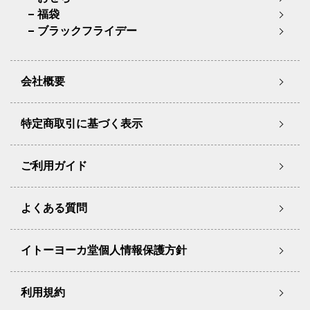
福袋
ブラックフライデー
会社概要
特定商取引に基づく表示
ご利用ガイド
よくある質問
イトーヨーカ堂個人情報保護方針
利用規約