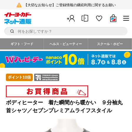
【大切なお知らせ】ご登録情報の継続利用に関するお願い
ギフト・フード
ヘルス・ビューティー
スクール・ホビー
ボディヒーター 着た瞬間から暖かい ９分袖丸
首シャツ／セブンプレミアムライフスタイル