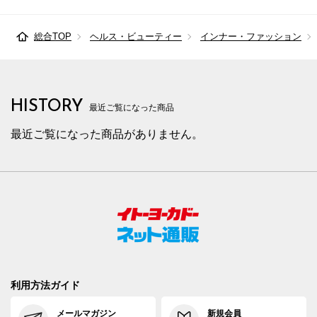
総合TOP
ヘルス・ビューティー
インナー・ファッション
HISTORY
最近ご覧になった商品
最近ご覧になった商品がありません。
利用方法ガイド
メールマガジン
新規会員