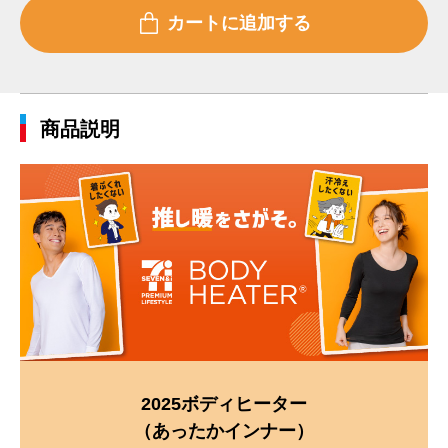
商品説明
2025ボディヒーター
（あったかインナー）