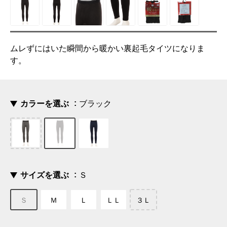
ムレずにはいた瞬間から暖かい裏起毛タイツになりま
す。
カラーを選ぶ
ブラック
サイズを選ぶ
Ｓ
Ｓ
Ｍ
Ｌ
ＬＬ
３Ｌ