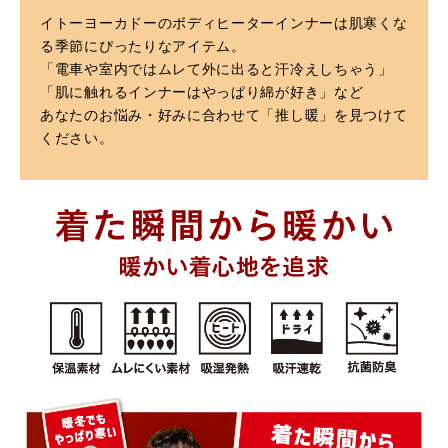
イトーヨーカドーのボディヒーターインナーは肌寒くな
る季節にぴったりなアイテム。
「電車や室内ではムレて外に出ると汗冷えしちゃう」
「肌に触れるインナーはやっぱり綿が好き」など
あなたのお悩み・好みに合わせて「推し暖」を見つけて
ください。