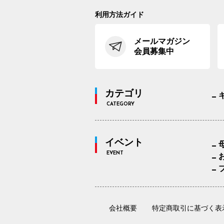
利用方法ガイド
メールマガジン
会員募集中
カテゴリ
CATEGORY
イベント
EVENT
会社概要
特定商取引に基づく表