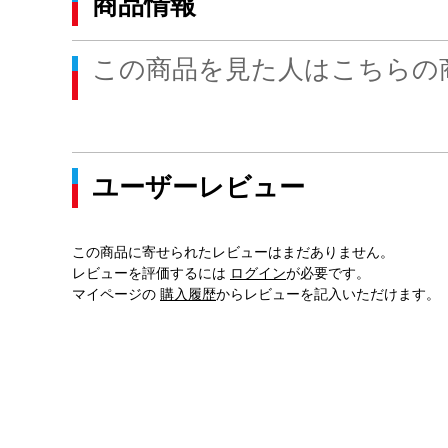
商品情報
この商品を見た人はこちらの
ユーザーレビュー
この商品に寄せられたレビューはまだありません。
レビューを評価するには
ログイン
が必要です。
マイページの
購入履歴
からレビューを記入いただけます。