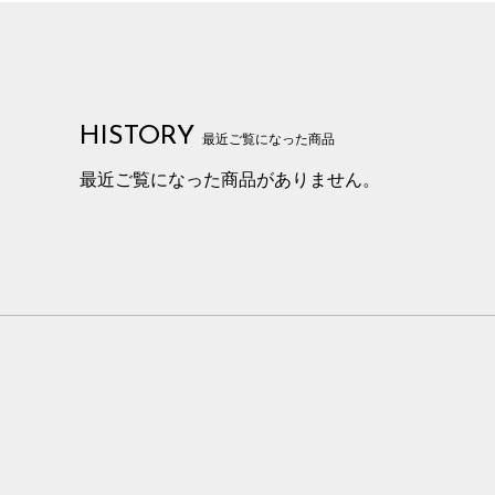
HISTORY
最近ご覧になった商品
最近ご覧になった商品がありません。