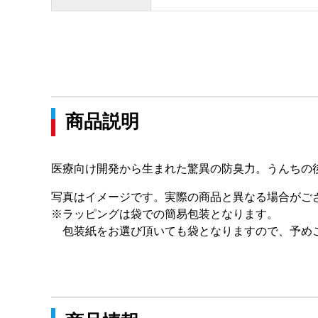
商品説明
医療向け開発から生まれた驚異の防臭力。うんちの
写真はイメージです。実際の商品と異なる場合がご
※ラッピングは袋での簡易包装となります。
包装紙をお選び頂いても袋となりますので、予め