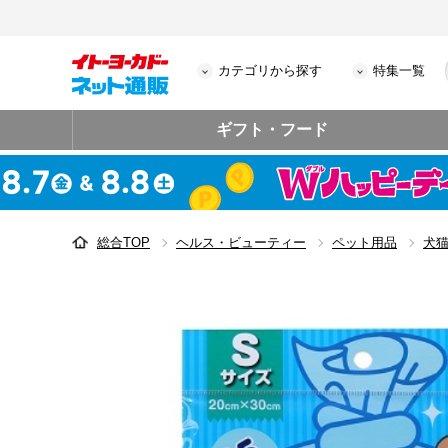
カテゴリから探す
特集一覧
ギフト・フード
総合TOP
ヘルス・ビューティー
ペット用品
犬