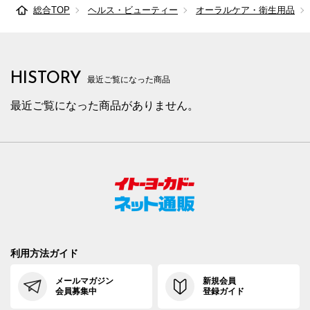
総合TOP
ヘルス・ビューティー
オーラルケア・衛生用品
HISTORY
最近ご覧になった商品
最近ご覧になった商品がありません。
利用方法ガイド
メールマガジン
新規会員
会員募集中
登録ガイド