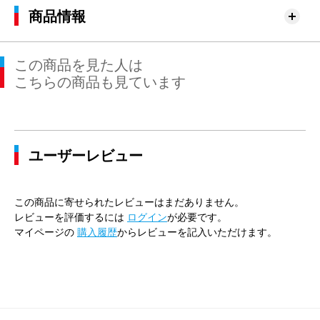
商品情報
この商品を見た人は
こちらの商品も見ています
ユーザーレビュー
この商品に寄せられたレビューはまだありません。
レビューを評価するには
ログイン
が必要です。
マイページの
購入履歴
からレビューを記入いただけます。