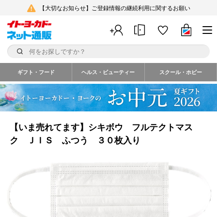
【大切なお知らせ】ご登録情報の継続利用に関するお願い
ギフト・フード
ヘルス・ビューティー
スクール・ホビー
【いま売れてます】シキボウ フルテクトマス
ク ＪＩＳ ふつう ３０枚入り