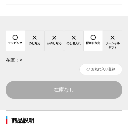
ラッピング
配送日指定
のし対応
仏のし対応
のし名入れ
ソーシャル
ギフト
在庫：
×
お気に入り登録
在庫なし
商品説明