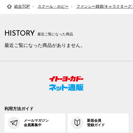
総合TOP
スクール・ホビー
ファンシー雑貨/キャラクターグ
HISTORY
最近ご覧になった商品
最近ご覧になった商品がありません。
利用方法ガイド
メールマガジン
新規会員
会員募集中
登録ガイド