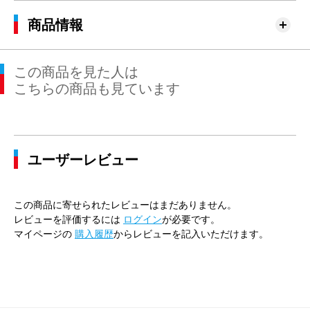
商品情報
この商品を見た人は
こちらの商品も見ています
ユーザーレビュー
この商品に寄せられたレビューはまだありません。
レビューを評価するには
ログイン
が必要です。
マイページの
購入履歴
からレビューを記入いただけます。