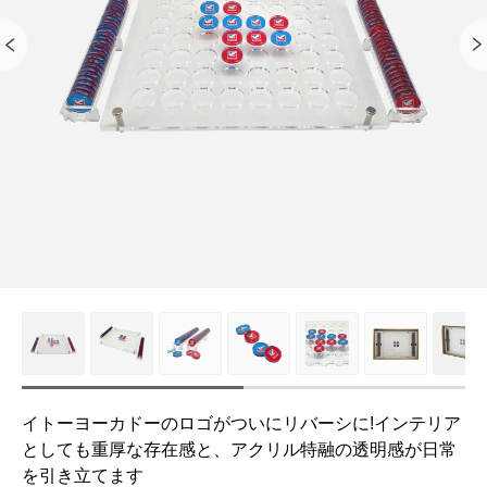
イトーヨーカドーのロゴがついにリバーシに!インテリア
としても重厚な存在感と、アクリル特融の透明感が日常
を引き立てます