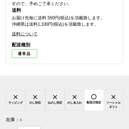
すので、予めご了承ください。
送料
お届け先毎に送料
550円(税込)
を頂戴致します。
沖縄県は送料1,100円(税込)を頂戴致します。
送料について
配送種別
通常品
配送日指定
ラッピング
のし対応
仏のし対応
のし名入れ
ソーシャル
ギフト
在庫：
○