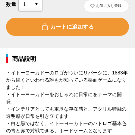
数量
お気に入り登録
商品説明
・イトーヨーカドーのロゴがついにリバーシに、1883年
から続くといわれる誰もが知っている盤面ゲームになり
ました！
・イトーヨーカドーをおしゃれに日常にをテーマに開
発、
・インテリアとしても重厚な存在感と、アクリル特融の
透明感が日常を引き立てます
・白と黒ではなく、イトーヨーカドーのハトロゴ基本色
の青と赤で対戦できる、ボードゲームとなります