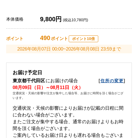
9,800円
本体価格
(税込10,780円)
490
ポイント
ポイント
ポイント10倍
2026年08月07日 00:00~2026年08月08日 23:59まで
お届け予定日
東京都千代田区
にお届けの場合
[
]
住所の変更
08月09日（日）～08月11日（火）
交通状況・天候の影響や注文が集中した場合等、お届けに時間を頂く場合がござ
います。
交通状況・天候の影響によりお届けが記載の日程に間
に合わない場合がございます。
またご注文が集中する場合、通常のお届けよりもお時
間を頂く場合がございます。
ご案内しているお届け日よりも遅れる場合もございま