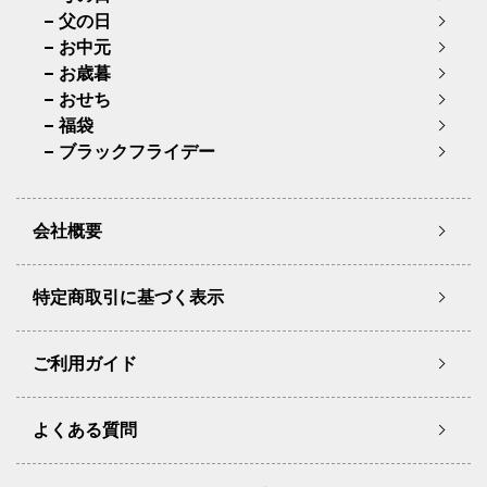
父の日
お中元
お歳暮
おせち
福袋
ブラックフライデー
会社概要
特定商取引に基づく表示
ご利用ガイド
よくある質問