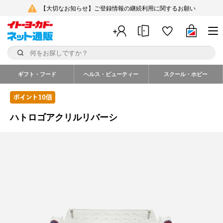
【大切なお知らせ】ご登録情報の継続利用に関するお願い
ギフト・フード
ヘルス・ビューティー
スクール・ホビー
ハトロゴアクリルリバーシ