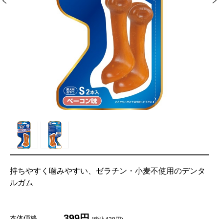
持ちやすく噛みやすい、ゼラチン・小麦不使用のデンタ
ルガム
399円
本体価格