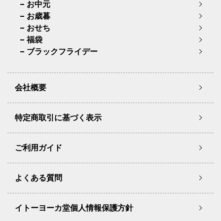
お中元
お歳暮
おせち
福袋
ブラックフライデー
会社概要
特定商取引に基づく表示
ご利用ガイド
よくある質問
イトーヨーカ堂個人情報保護方針