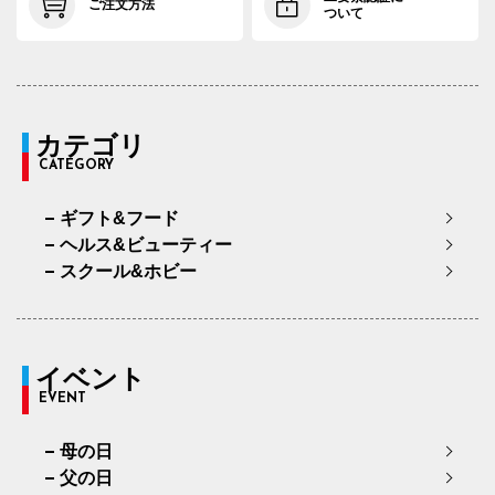
ご注文方法
ついて
カテゴリ
CATEGORY
ギフト&フード
ヘルス&ビューティー
スクール&ホビー
イベント
EVENT
母の日
父の日