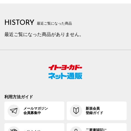
HISTORY
最近ご覧になった商品
最近ご覧になった商品がありません。
利用方法ガイド
メールマガジン
新規会員
会員募集中
登録ガイド
二要素認証に