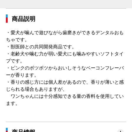
商品説明
・愛犬が噛んで遊びながら歯磨きができるデンタルおも
ちゃです。
・獣医師との共同開発商品です。
・老齢犬や噛む力が弱い愛犬にも噛みやすいソフトタイ
プです。
・ピンクのボツボツからおいしそうなベーコンフレーバ
ーが香ります。
・香りの感じ方には個人差があるので、香りが薄いと感
じられる場合もありますが、
ワンちゃんには十分感知できる量の香料を使用してい
ます。