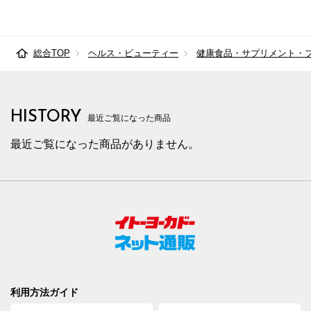
総合TOP
ヘルス・ビューティー
健康食品・サプリメント・
HISTORY
最近ご覧になった商品
最近ご覧になった商品がありません。
利用方法ガイド