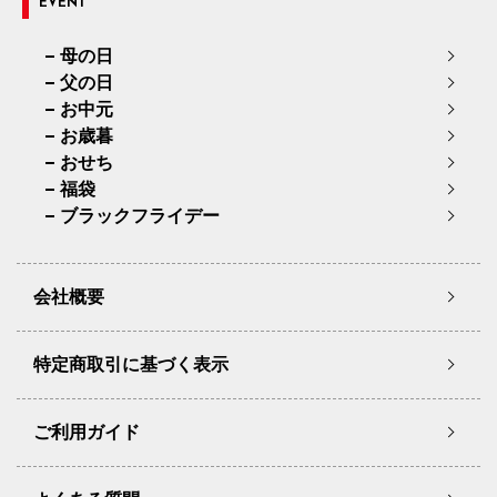
EVENT
母の日
父の日
お中元
お歳暮
おせち
福袋
ブラックフライデー
会社概要
特定商取引に基づく表示
ご利用ガイド