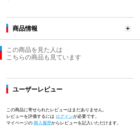
商品情報
この商品を見た人は
こちらの商品も見ています
ユーザーレビュー
この商品に寄せられたレビューはまだありません。
レビューを評価するには
ログイン
が必要です。
マイページの
購入履歴
からレビューを記入いただけます。