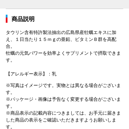
商品説明
タウリン含有特許製法抽出の広島県産牡蠣エキスに加
え、１日当たり１５ｍｇの亜鉛、ビタミンＢ群を高配
合。
牡蠣の元気パワーを効率よくサプリメントで摂取できま
す。
【アレルギー表示】：乳
※写真はイメージです。実物とは異なる場合がございま
す。
※パッケージ・画像は予告なく変更する場合がございま
す。
※商品表示の記載内容につきましては、お手元に届きま
した商品の表示をご確認いただきますようお願いしま
す。