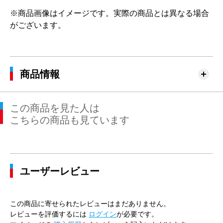
※商品画像はイメージです。実際の商品とは異なる場合
がございます。
商品情報
この商品を見た人は
こちらの商品も見ています
ユーザーレビュー
この商品に寄せられたレビューはまだありません。
レビューを評価するには
ログイン
が必要です。