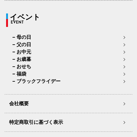
イベント
EVENT
母の日
父の日
お中元
お歳暮
おせち
福袋
ブラックフライデー
会社概要
特定商取引に基づく表示