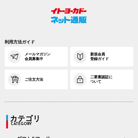
利用方法ガイド
メールマガジン
新規会員
会員募集中
登録ガイド
二要素認証に
ご注文方法
ついて
カテゴリ
CATEGORY