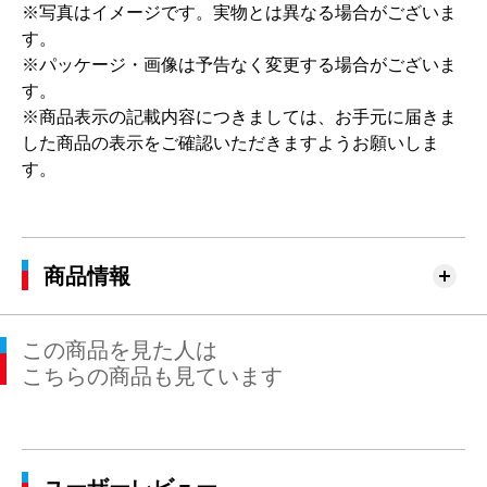
※写真はイメージです。実物とは異なる場合がございま
す。
※パッケージ・画像は予告なく変更する場合がございま
す。
※商品表示の記載内容につきましては、お手元に届きま
した商品の表示をご確認いただきますようお願いしま
す。
商品情報
この商品を見た人は
こちらの商品も見ています