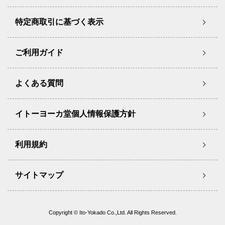
特定商取引に基づく表示
ご利用ガイド
よくある質問
イトーヨーカ堂個人情報保護方針
利用規約
サイトマップ
Copyright © Ito-Yokado Co.,Ltd. All Rights Reserved.