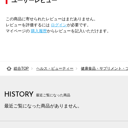
ユーザーレビュー
この商品に寄せられたレビューはまだありません。
レビューを評価するには
ログイン
が必要です。
マイページの
購入履歴
からレビューを記入いただけます。
総合TOP
ヘルス・ビューティー
健康食品・サプリメント・
HISTORY
最近ご覧になった商品
最近ご覧になった商品がありません。