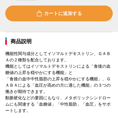
商品説明
機能性関与成分としてイソマルトデキストリン、ＧＡＢ
Ａの２種類を配合しております。
機能としてはイソマルトデキストリンによる「食後の血
糖値の上昇を穏やかにする機能」と
「食後の血中中性脂肪の上昇を穏やかにする機能」、Ｇ
ＡＢＡによる「血圧が高めの方に適した機能」の３つの
働きが期待できます。
動脈硬化などの要因にもなり、メタボリックシンドロー
ムにも関連する「血糖値」「中性脂肪」「血圧」をサポ
ートします。