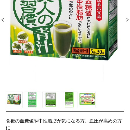
食後の血糖値や中性脂肪が気になる方、血圧が高めの方
に