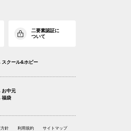
二要素認証に
ついて
スクール&ホビー
お中元
福袋
護方針
利用規約
サイトマップ