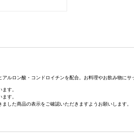
ヒアルロン酸・コンドロイチンを配合。お料理やお飲み物にサ
います。
います。
きました商品の表示をご確認いただきますようお願いします。