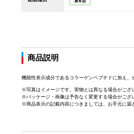
通常品
商品説明
機能性表示成分であるコラーゲンペプチドに加え、
※写真はイメージです。実物とは異なる場合がござ
※パッケージ・画像は予告なく変更する場合がござ
※商品表示の記載内容につきましては、お手元に届