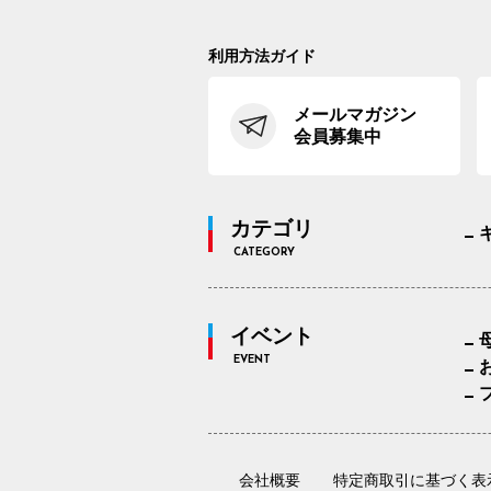
利用方法ガイド
メールマガジン
会員募集中
カテゴリ
CATEGORY
イベント
EVENT
会社概要
特定商取引に基づく表