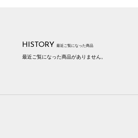
HISTORY
最近ご覧になった商品
最近ご覧になった商品がありません。