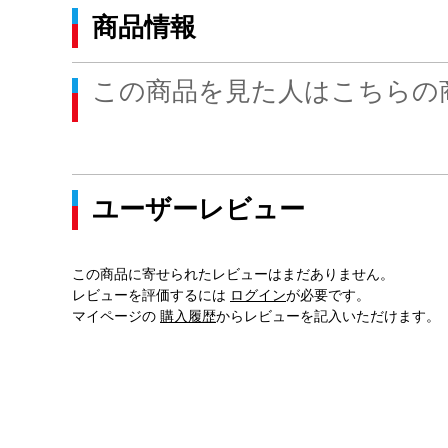
商品情報
この商品を見た人はこちらの
ユーザーレビュー
この商品に寄せられたレビューはまだありません。
レビューを評価するには
ログイン
が必要です。
マイページの
購入履歴
からレビューを記入いただけます。