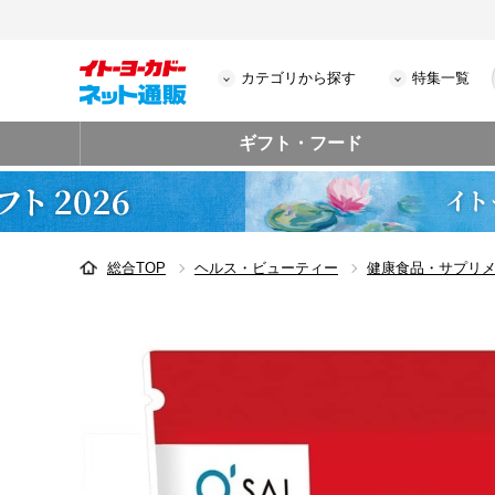
カテゴリから探す
特集一覧
ギフト・フード
総合TOP
ヘルス・ビューティー
健康食品・サプリ