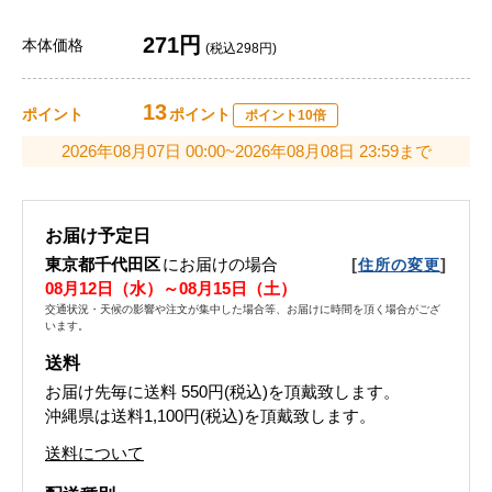
271円
本体価格
(税込298円)
13
ポイント
ポイント
ポイント10倍
2026年08月07日 00:00~2026年08月08日 23:59まで
お届け予定日
東京都千代田区
にお届けの場合
[
]
住所の変更
08月12日（水）～08月15日（土）
交通状況・天候の影響や注文が集中した場合等、お届けに時間を頂く場合がござ
います。
送料
お届け先毎に送料
550円(税込)
を頂戴致します。
沖縄県は送料1,100円(税込)を頂戴致します。
送料について