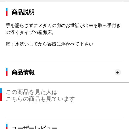
商品説明
手を濡らさずにメダカの卵のお世話が出来る取っ手付き
の浮くタイプの産卵床。
軽く水洗いしてから容器に浮かべて下さい
商品情報
この商品を見た人は
こちらの商品も見ています
ユーザーレビュー