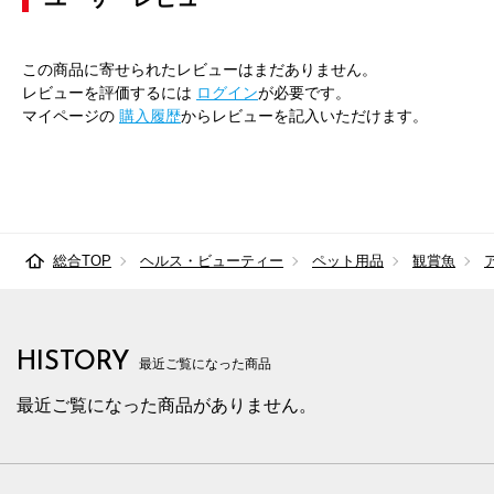
この商品に寄せられたレビューはまだありません。
レビューを評価するには
ログイン
が必要です。
マイページの
購入履歴
からレビューを記入いただけます。
総合TOP
ヘルス・ビューティー
ペット用品
観賞魚
HISTORY
最近ご覧になった商品
最近ご覧になった商品がありません。