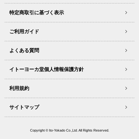
特定商取引に基づく表示
ご利用ガイド
よくある質問
イトーヨーカ堂個人情報保護方針
利用規約
サイトマップ
Copyright © Ito-Yokado Co.,Ltd. All Rights Reserved.