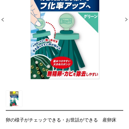
卵の様子がチェックできる・お世話ができる 産卵床