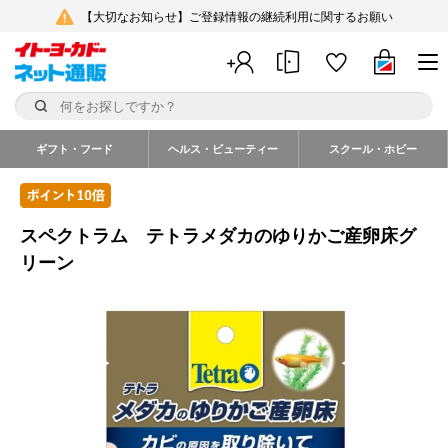
【大切なお知らせ】ご登録情報の継続利用に関するお願い
ギフト・フード
ヘルス・ビューティー
スクール・ホビー
スペクトラム テトラメダカのゆりかご産卵床グ
リーン