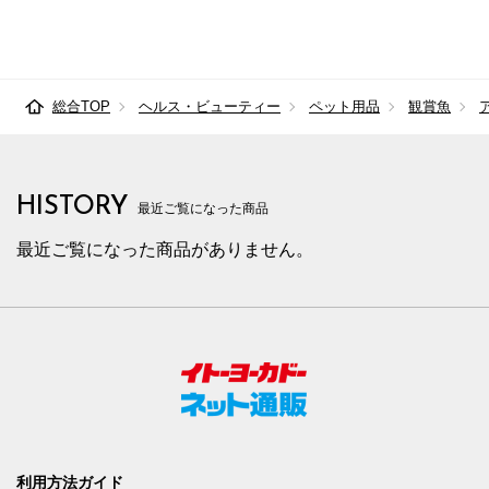
総合TOP
ヘルス・ビューティー
ペット用品
観賞魚
HISTORY
最近ご覧になった商品
最近ご覧になった商品がありません。
利用方法ガイド