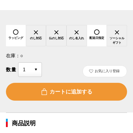
ラッピング
配送日指定
のし対応
仏のし対応
のし名入れ
ソーシャル
ギフト
在庫：
○
数量
お気に入り登録
商品説明