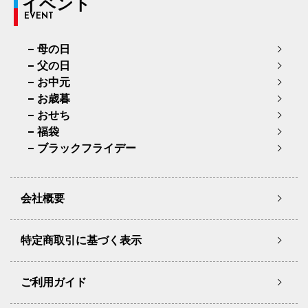
イベント
EVENT
母の日
父の日
お中元
お歳暮
おせち
福袋
ブラックフライデー
会社概要
特定商取引に基づく表示
ご利用ガイド