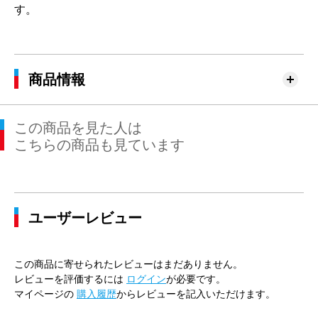
す。
商品情報
この商品を見た人は
こちらの商品も見ています
ユーザーレビュー
この商品に寄せられたレビューはまだありません。
レビューを評価するには
ログイン
が必要です。
マイページの
購入履歴
からレビューを記入いただけます。