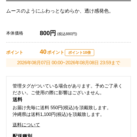
ムースのようにふわっとなめらか、透け感発色。
800円
本体価格
(税込880円)
40
ポイント
ポイント
ポイント10倍
2026年08月07日 00:00~2026年08月08日 23:59まで
管理タグがついている場合があります。予めご了承く
ださい。ご使用の際に影響はございません。
送料
お届け先毎に送料
550円(税込)
を頂戴致します。
沖縄県は送料1,100円(税込)を頂戴致します。
送料について
配送種別