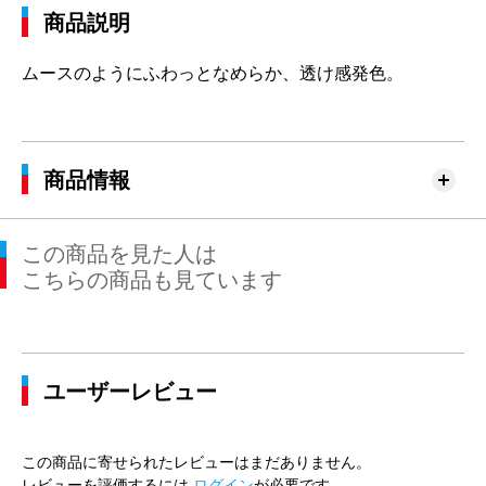
商品説明
ムースのようにふわっとなめらか、透け感発色。
商品情報
この商品を見た人は
こちらの商品も見ています
ユーザーレビュー
この商品に寄せられたレビューはまだありません。
レビューを評価するには
ログイン
が必要です。