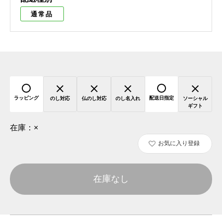
通常品
ラッピング
配送日指定
のし対応
仏のし対応
のし名入れ
ソーシャル
ギフト
在庫：
×
お気に入り登録
在庫なし