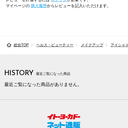
マイページの
購入履歴
からレビューを記入いただけます。
総合TOP
ヘルス・ビューティー
メイクアップ
アイシャ
HISTORY
最近ご覧になった商品
最近ご覧になった商品がありません。