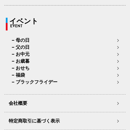
イベント
EVENT
母の日
父の日
お中元
お歳暮
おせち
福袋
ブラックフライデー
会社概要
特定商取引に基づく表示