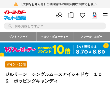
【大切なお知らせ】ご登録情報の継続利用に関するお願い
ギフト・フード
ヘルス・ビューティー
スクール・ホビー
ジルリーン シングルムースアイシャドウ １０
２ ポッピングキャンディ