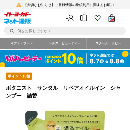
【大切なお知らせ】ご登録情報の継続利用に関するお願い
ギフト・フード
ヘルス・ビューティー
スクール・ホビー
ボタニスト サンタル リペアオイルイン シャ
ンプー 詰替