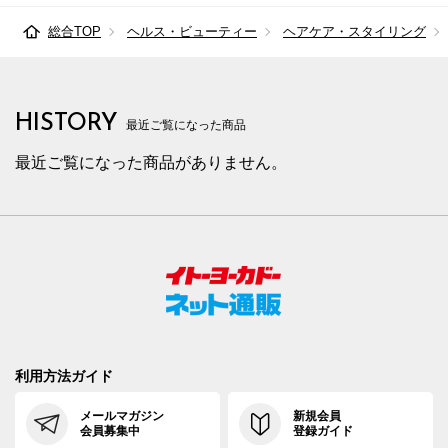
総合TOP
ヘルス・ビューティー
ヘアケア・スタイリング
HISTORY
最近ご覧になった商品
最近ご覧になった商品がありません。
利用方法ガイド
メールマガジン
新規会員
会員募集中
登録ガイド