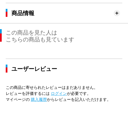
商品情報
この商品を見た人は
こちらの商品も見ています
ユーザーレビュー
この商品に寄せられたレビューはまだありません。
レビューを評価するには
ログイン
が必要です。
マイページの
購入履歴
からレビューを記入いただけます。