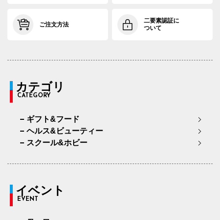
二要素認証に
ご注文方法
ついて
カテゴリ
CATEGORY
ギフト&フード
ヘルス&ビューティー
スクール&ホビー
イベント
EVENT