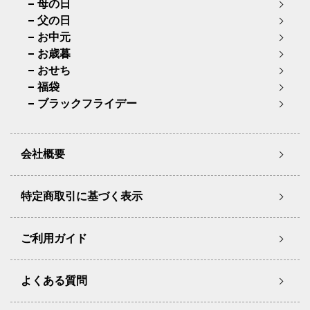
母の日
父の日
お中元
お歳暮
おせち
福袋
ブラックフライデー
会社概要
特定商取引に基づく表示
ご利用ガイド
よくある質問