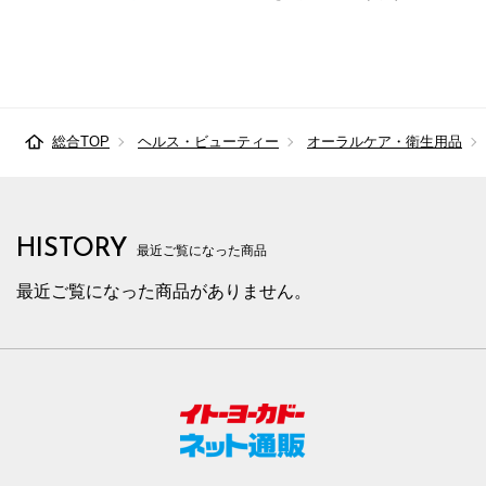
総合TOP
ヘルス・ビューティー
オーラルケア・衛生用品
HISTORY
最近ご覧になった商品
最近ご覧になった商品がありません。