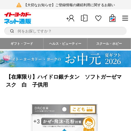
【大切なお知らせ】ご登録情報の継続利用に関するお願い
ギフト・フード
ヘルス・ビューティー
スクール・ホビー
【在庫限り】ハイドロ銀チタン ソフトガーゼマ
スク 白 子供用