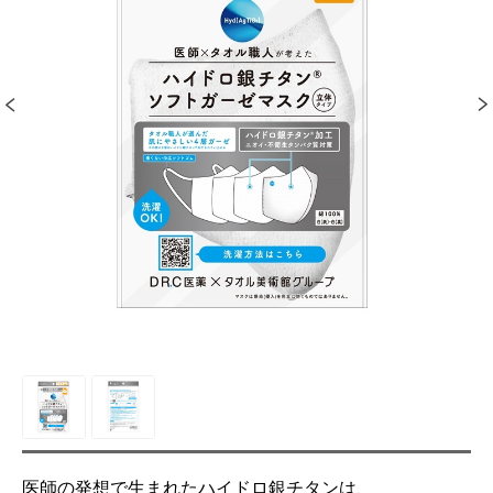
医師の発想で生まれたハイドロ銀チタンは、