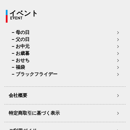
イベント
EVENT
母の日
父の日
お中元
お歳暮
おせち
福袋
ブラックフライデー
会社概要
特定商取引に基づく表示