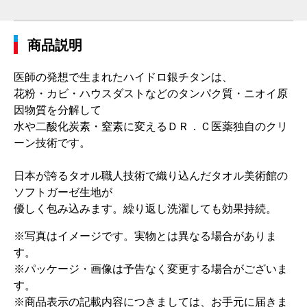
商品説明
医師の発想で生まれたハイドロ銀チタンは、
花粉・カビ・ハウスダストなどのタンパク質・ニオイ原
因物質を分解して
水や二酸化炭素・窒素に変えるＤＲ．Ｃ医薬独自のクリ
ーン技術です。
日本が誇るタオル職人技術で織り込んだタオル美術館の
ソフトガーゼ生地が
優しく包み込みます。繰り返し洗濯しても効果持続。
※写真はイメージです。実物とは異なる場合がありま
す。
※パッケージ・画像は予告なく変更する場合がございま
す。
※商品表示の記載内容につきましては、お手元に届きま