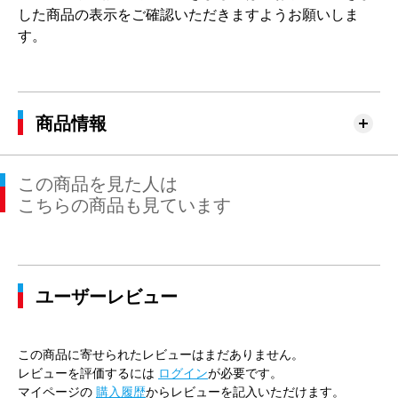
した商品の表示をご確認いただきますようお願いしま
す。
商品情報
この商品を見た人は
こちらの商品も見ています
ユーザーレビュー
この商品に寄せられたレビューはまだありません。
レビューを評価するには
ログイン
が必要です。
マイページの
購入履歴
からレビューを記入いただけます。