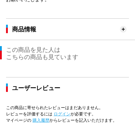
商品情報
この商品を見た人は
こちらの商品も見ています
ユーザーレビュー
この商品に寄せられたレビューはまだありません。
レビューを評価するには
ログイン
が必要です。
マイページの
購入履歴
からレビューを記入いただけます。