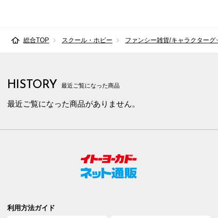
総合TOP
スクール・ホビー
ファンシー雑貨/キャラクターグ
HISTORY
最近ご覧になった商品
最近ご覧になった商品がありません。
利用方法ガイド