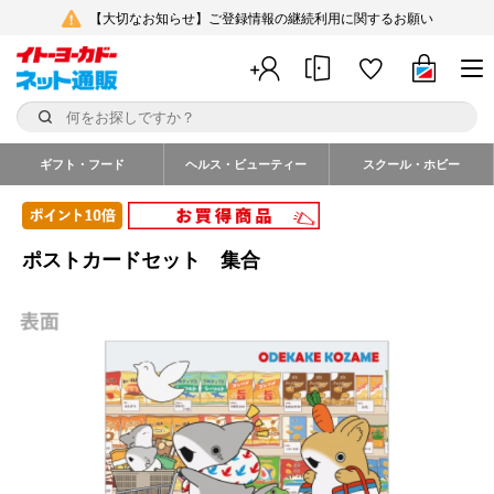
【大切なお知らせ】ご登録情報の継続利用に関するお願い
ギフト・フード
ヘルス・ビューティー
スクール・ホビー
ポストカードセット 集合