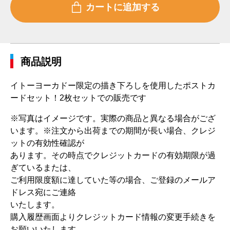
商品説明
イトーヨーカドー限定の描き下ろしを使用したポストカ
ードセット！2枚セットでの販売です
※写真はイメージです。実際の商品と異なる場合がござ
います。 ※注文から出荷までの期間が長い場合、クレジ
ットの有効性確認が
あります。その時点でクレジットカードの有効期限が過
ぎているまたは、
ご利用限度額に達していた等の場合、ご登録のメールア
ドレス宛にご連絡
いたします。
購入履歴画面よりクレジットカード情報の変更手続きを
お願いいたします。