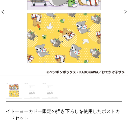
イトーヨーカドー限定の描き下ろしを使用したポストカ
ードセット