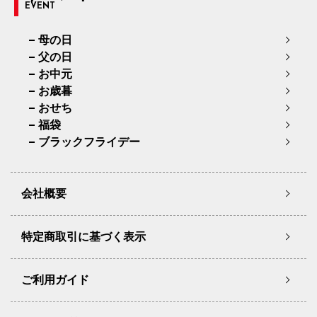
EVENT
母の日
父の日
お中元
お歳暮
おせち
福袋
ブラックフライデー
会社概要
特定商取引に基づく表示
ご利用ガイド