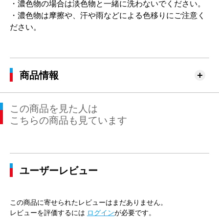
・濃色物の場合は淡色物と一緒に洗わないでください。
・濃色物は摩擦や、汗や雨などによる色移りにご注意く
ださい。
商品情報
この商品を見た人は
こちらの商品も見ています
ユーザーレビュー
この商品に寄せられたレビューはまだありません。
レビューを評価するには
ログイン
が必要です。