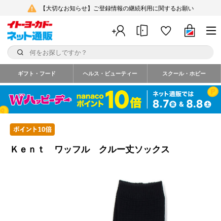
【大切なお知らせ】ご登録情報の継続利用に関するお願い
ギフト・フード
ヘルス・ビューティー
スクール・ホビー
Ｋｅｎｔ ワッフル クルー丈ソックス