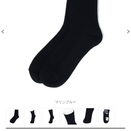
マリンブルー