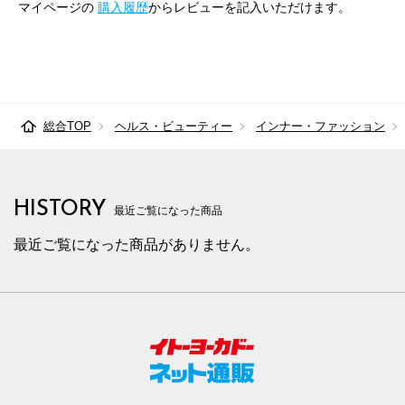
マイページの
購入履歴
からレビューを記入いただけます。
総合TOP
ヘルス・ビューティー
インナー・ファッション
HISTORY
最近ご覧になった商品
最近ご覧になった商品がありません。