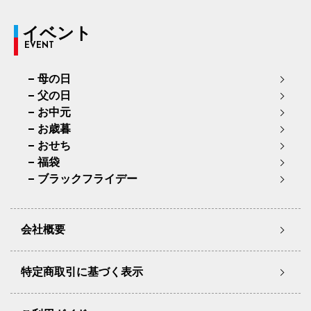
イベント
EVENT
母の日
父の日
お中元
お歳暮
おせち
福袋
ブラックフライデー
会社概要
特定商取引に基づく表示