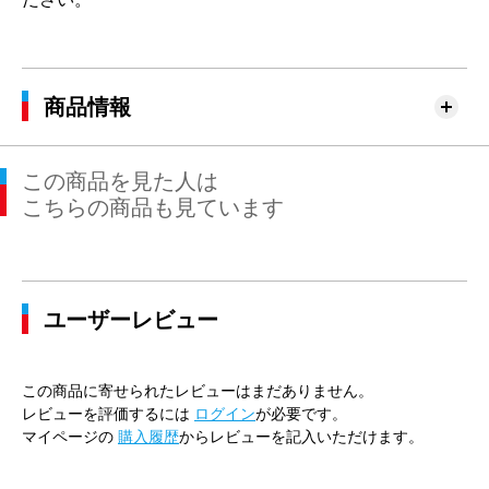
商品情報
この商品を見た人は
こちらの商品も見ています
ユーザーレビュー
この商品に寄せられたレビューはまだありません。
レビューを評価するには
ログイン
が必要です。
マイページの
購入履歴
からレビューを記入いただけます。