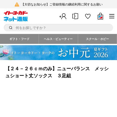
【大切なお知らせ】ご登録情報の継続利用に関するお願い
ギフト・フード
ヘルス・ビューティー
スクール・ホビー
【２４－２６ｃｍのみ】ニューバランス メッシ
ュショート丈ソックス ３足組