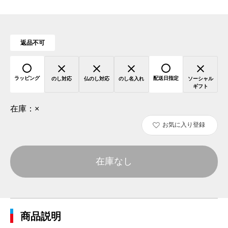
返品不可
ラッピング
配送日指定
のし対応
仏のし対応
のし名入れ
ソーシャル
ギフト
在庫：
×
お気に入り登録
在庫なし
商品説明