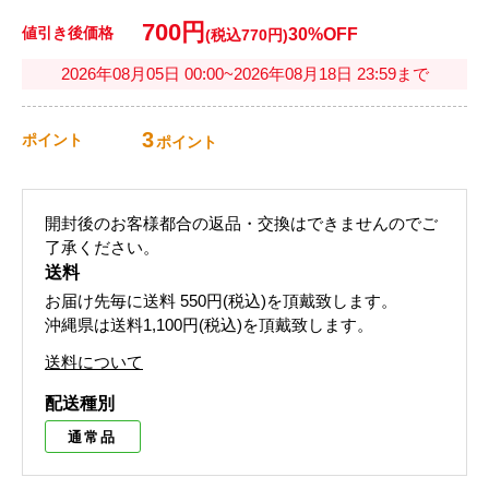
700円
値引き後価格
30%OFF
(税込770円)
2026年08月05日 00:00~2026年08月18日 23:59まで
3
ポイント
ポイント
開封後のお客様都合の返品・交換はできませんのでご
了承ください。
送料
お届け先毎に送料
550円(税込)
を頂戴致します。
沖縄県は送料1,100円(税込)を頂戴致します。
送料について
配送種別
通常品