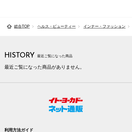
総合TOP
ヘルス・ビューティー
インナー・ファッション
HISTORY
最近ご覧になった商品
最近ご覧になった商品がありません。
利用方法ガイド